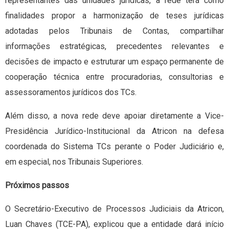
representantes das unidades jurídicas, a rede terá como
finalidades propor a harmonização de teses jurídicas
adotadas pelos Tribunais de Contas, compartilhar
informações estratégicas, precedentes relevantes e
decisões de impacto e estruturar um espaço permanente de
cooperação técnica entre procuradorias, consultorias e
assessoramentos jurídicos dos TCs.
Além disso, a nova rede deve apoiar diretamente a Vice-
Presidência Jurídico-Institucional da Atricon na defesa
coordenada do Sistema TCs perante o Poder Judiciário e,
em especial, nos Tribunais Superiores.
Próximos passos
O Secretário-Executivo de Processos Judiciais da Atricon,
Luan Chaves (TCE-PA), explicou que a entidade dará início