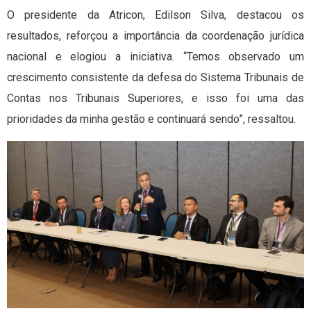
O presidente da Atricon, Edilson Silva, destacou os
resultados, reforçou a importância da coordenação jurídica
nacional e elogiou a iniciativa. “Temos observado um
crescimento consistente da defesa do Sistema Tribunais de
Contas nos Tribunais Superiores, e isso foi uma das
prioridades da minha gestão e continuará sendo”, ressaltou.