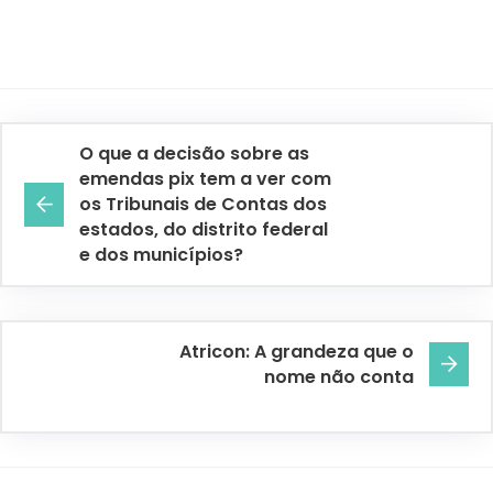
O que a decisão sobre as
emendas pix tem a ver com
os Tribunais de Contas dos
estados, do distrito federal
e dos municípios?
Atricon: A grandeza que o
nome não conta