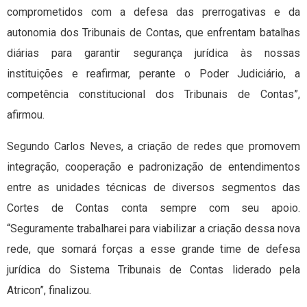
comprometidos com a defesa das prerrogativas e da
autonomia dos Tribunais de Contas, que enfrentam batalhas
diárias para garantir segurança jurídica às nossas
instituições e reafirmar, perante o Poder Judiciário, a
competência constitucional dos Tribunais de Contas”,
afirmou.
Segundo Carlos Neves, a criação de redes que promovem
integração, cooperação e padronização de entendimentos
entre as unidades técnicas de diversos segmentos das
Cortes de Contas conta sempre com seu apoio.
“Seguramente trabalharei para viabilizar a criação dessa nova
rede, que somará forças a esse grande time de defesa
jurídica do Sistema Tribunais de Contas liderado pela
Atricon”, finalizou.