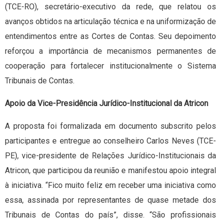
(TCE-RO), secretário-executivo da rede, que relatou os
avanços obtidos na articulação técnica e na uniformização de
entendimentos entre as Cortes de Contas. Seu depoimento
reforçou a importância de mecanismos permanentes de
cooperação para fortalecer institucionalmente o Sistema
Tribunais de Contas.
Apoio da Vice-Presidência Jurídico-Institucional da Atricon
A proposta foi formalizada em documento subscrito pelos
participantes e entregue ao conselheiro Carlos Neves (TCE-
PE), vice-presidente de Relações Jurídico-Institucionais da
Atricon, que participou da reunião e manifestou apoio integral
à iniciativa. “Fico muito feliz em receber uma iniciativa como
essa, assinada por representantes de quase metade dos
Tribunais de Contas do país”, disse. “São profissionais