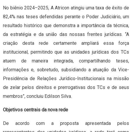
No biênio 2024–2025, A Atricon atingiu uma taxa de êxito de
82,4% nas teses defendidas perante o Poder Judiciário, um
resultado histórico que demonstra a importância da técnica,
da estratégia e da união das nossas frentes jurídicas. “A
criação desta rede certamente ampliará essa força
institucional, permitindo que as unidades jurídicas dos TCs
atuem de maneira integrada, compartilhando teses,
informações e, sobretudo, subsidiando a atuação da Vice-
Presidência de Relações Jurídico-Institucionais na missão
de zelar pelos direitos e prerrogativas dos TCs e de seus
membros”, concluiu Edilson Silva.
Objetivos centrais da nova rede
De acordo com a proposta apresentada pelos