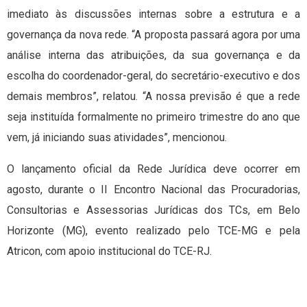
imediato às discussões internas sobre a estrutura e a
governança da nova rede. “A proposta passará agora por uma
análise interna das atribuições, da sua governança e da
escolha do coordenador-geral, do secretário-executivo e dos
demais membros”, relatou. “A nossa previsão é que a rede
seja instituída formalmente no primeiro trimestre do ano que
vem, já iniciando suas atividades”, mencionou.
O lançamento oficial da Rede Jurídica deve ocorrer em
agosto, durante o II Encontro Nacional das Procuradorias,
Consultorias e Assessorias Jurídicas dos TCs, em Belo
Horizonte (MG), evento realizado pelo TCE-MG e pela
Atricon, com apoio institucional do TCE-RJ.