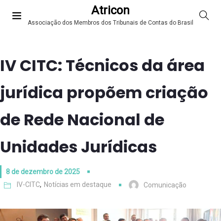
Atricon
Associação dos Membros dos Tribunais de Contas do Brasil
IV CITC: Técnicos da área
jurídica propõem criação
de Rede Nacional de
Unidades Jurídicas
8 de dezembro de 2025
IV-CITC
,
Notícias em destaque
Comunicação