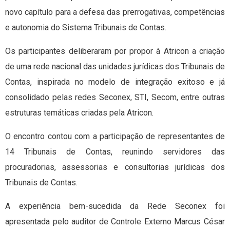
novo capítulo para a defesa das prerrogativas, competências
e autonomia do Sistema Tribunais de Contas.
Os participantes deliberaram por propor à Atricon a criação
de uma rede nacional das unidades jurídicas dos Tribunais de
Contas, inspirada no modelo de integração exitoso e já
consolidado pelas redes Seconex, STI, Secom, entre outras
estruturas temáticas criadas pela Atricon.
O encontro contou com a participação de representantes de
14 Tribunais de Contas, reunindo servidores das
procuradorias, assessorias e consultorias jurídicas dos
Tribunais de Contas.
A experiência bem-sucedida da Rede Seconex foi
apresentada pelo auditor de Controle Externo Marcus César