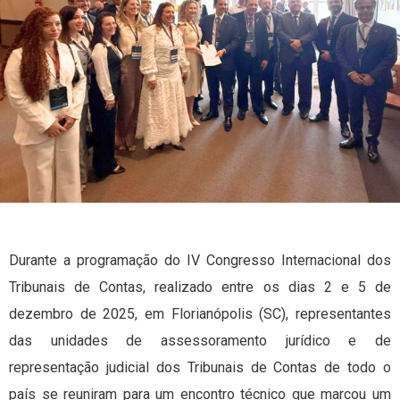
Durante a programação do IV Congresso Internacional dos
Tribunais de Contas, realizado entre os dias 2 e 5 de
dezembro de 2025, em Florianópolis (SC), representantes
das unidades de assessoramento jurídico e de
representação judicial dos Tribunais de Contas de todo o
país se reuniram para um encontro técnico que marcou um