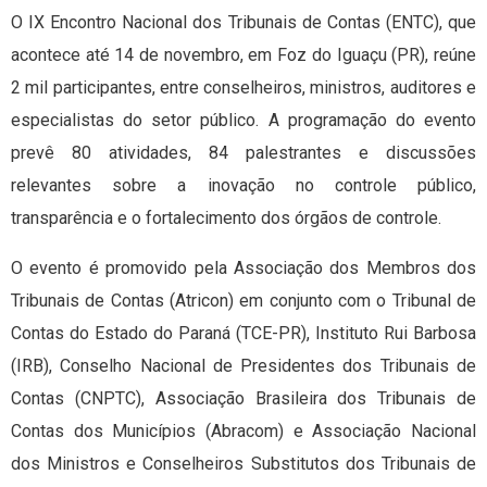
O IX Encontro Nacional dos Tribunais de Contas (ENTC), que
acontece até 14 de novembro, em Foz do Iguaçu (PR), reúne
2 mil participantes, entre conselheiros, ministros, auditores e
especialistas do setor público. A programação do evento
prevê 80 atividades, 84 palestrantes e discussões
relevantes sobre a inovação no controle público,
transparência e o fortalecimento dos órgãos de controle.
O evento é promovido pela Associação dos Membros dos
Tribunais de Contas (Atricon) em conjunto com o Tribunal de
Contas do Estado do Paraná (TCE-PR), Instituto Rui Barbosa
(IRB), Conselho Nacional de Presidentes dos Tribunais de
Contas (CNPTC), Associação Brasileira dos Tribunais de
Contas dos Municípios (Abracom) e Associação Nacional
dos Ministros e Conselheiros Substitutos dos Tribunais de