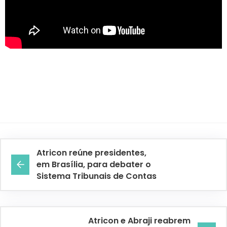
Atricon reúne presidentes,
em Brasília, para debater o
Sistema Tribunais de Contas
Atricon e Abraji reabrem