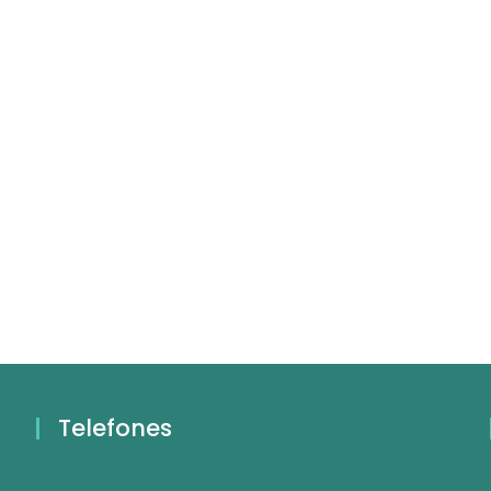
Telefones