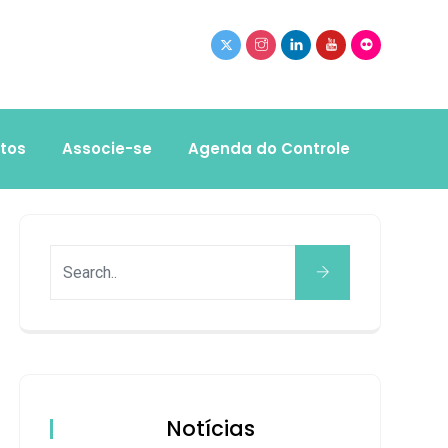
tos
Associe-se
Agenda do Controle
Notícias