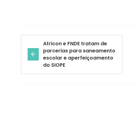
Atricon e FNDE tratam de
parcerias para saneamento
escolar e aperfeiçoamento
do SIOPE