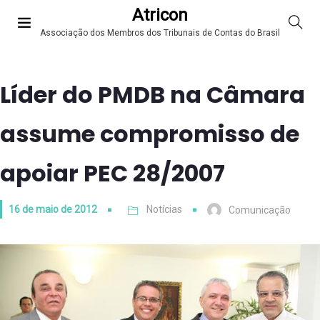
Atricon
Associação dos Membros dos Tribunais de Contas do Brasil
Líder do PMDB na Câmara
assume compromisso de
apoiar PEC 28/2007
16 de maio de 2012
Notícias
Comunicação