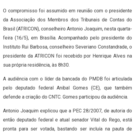
O compromisso foi assumido em reunião com o presidente
da Associação dos Membros dos Tribunais de Contas do
Brasil (ATRICON), conselheiro Antonio Joaquim, nesta quarta-
feira (16/5), em Brasília. Acompanhado pelo presidente do
Instituto Rui Barbosa, conselheiro Severiano Constandrade, o
presidente da ATRICON foi recebido por Henrique Alves na
sua própria residência, às 8h30.
A audiência com o líder da bancada do PMDB foi articulada
pelo deputado federal Anibal Gomes (CE), que também
defende a criação do CNTC. Gomes participou da audiência.
Antonio Joaquim explicou que a PEC 28/2007, de autoria do
então deputado federal e atual senador Vital do Rego, está
pronta para ser votada, bastando ser incluía na pauta de