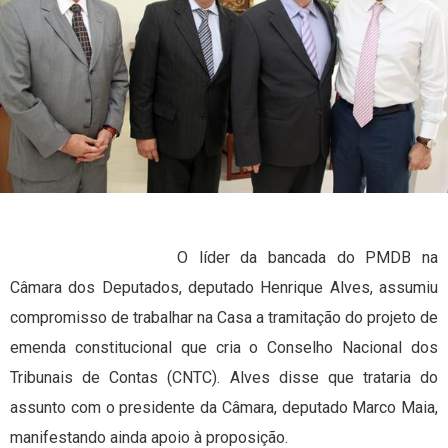
O líder da bancada do PMDB na
Câmara dos Deputados, deputado Henrique Alves, assumiu
compromisso de trabalhar na Casa a tramitação do projeto de
emenda constitucional que cria o Conselho Nacional dos
Tribunais de Contas (CNTC). Alves disse que trataria do
assunto com o presidente da Câmara, deputado Marco Maia,
manifestando ainda apoio à proposição.