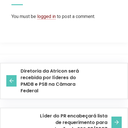
You must be
logged in
to post a comment.
Diretoria da Atricon será
recebida por líderes do
PMDB e PSB na Câmara
Federal
Líder do PR encabeçará lista
de requerimento para