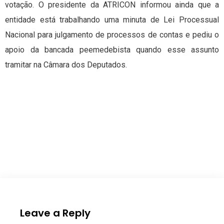
votação. O presidente da ATRICON informou ainda que a
entidade está trabalhando uma minuta de Lei Processual
Nacional para julgamento de processos de contas e pediu o
apoio da bancada peemedebista quando esse assunto
tramitar na Câmara dos Deputados.
Leave a Reply