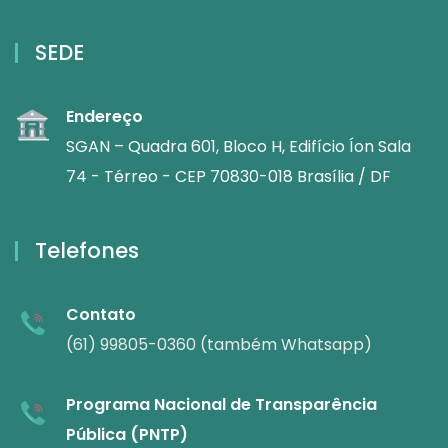
SEDE
Endereço
SGAN – Quadra 601, Bloco H, Edifício Íon Sala
74 - Térreo - CEP 70830-018 Brasília / DF
Telefones
Contato
(61) 99805-0360 (também Whatsapp)
Programa Nacional de Transparência
Pública (PNTP)