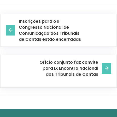
Inscrições para o II
Congresso Nacional de
Comunicação dos Tribunais
de Contas estão encerradas
Ofício conjunto faz convite
para IX Encontro Nacional
dos Tribunais de Contas