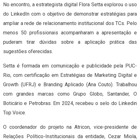
No encontro, a estrategista digital Flora Setta explorou o uso
do LinkedIn com o objetivo de demonstrar estratégias para
ampliar a rede de relacionamento institucional dos TCs. Pelo
menos 50 profissionais acompanharam a apresentação e
puderam tirar dúvidas sobre a aplicação prática das
sugestões oferecidas.
Setta é formada em comunicação e publicidade pela PUC-
Rio, com certificação em Estratégias de Marketing Digital e
Growth (UFRJ) e Branding Aplicado (Ana Couto). Trabalhou
com grandes marcas como Grupo Globo, Santander, O
Boticário e Petrobras. Em 2024, recebeu o selo do Linkedin
Top Voice.
O coordenador do projeto na Atricon, vice-presidente de
Relações Político-Institucionais da entidade, Cezar Miola,