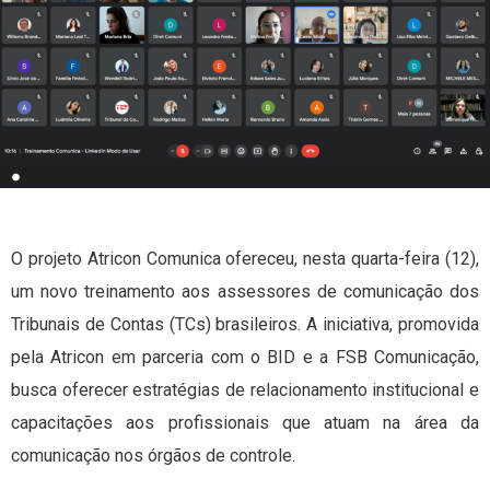
O projeto Atricon Comunica ofereceu, nesta quarta-feira (12),
um novo treinamento aos assessores de comunicação dos
Tribunais de Contas (TCs) brasileiros. A iniciativa, promovida
pela Atricon em parceria com o BID e a FSB Comunicação,
busca oferecer estratégias de relacionamento institucional e
capacitações aos profissionais que atuam na área da
comunicação nos órgãos de controle.