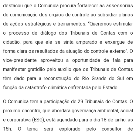
destacou que o Comunica procura fortalecer as assessorias
de comunicação dos órgãos de controle ao subsidiar planos
de ações estratégicas e treinamentos. “Queremos estimular
o processo de diálogo dos Tribunais de Contas com o
cidadão, para que ele se sinta amparado e enxergue de
forma clara os resultados da atuação do controle externo”. O
vice-presidente aproveitou a oportunidade de fala para
manifestar gratidão pelo auxílio que os Tribunais de Contas
têm dado para a reconstrução do Rio Grande do Sul em
função da catástrofe climática enfrentada pelo Estado.
O Comunica tem a participação de 29 Tribunais de Contas. O
próximo encontro, que abordará governança ambiental, social
e corporativa (ESG), está agendado para o dia 18 de junho, às
15h. O tema será explorado pelo consultor de