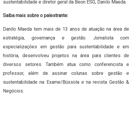
sustentabilidade e diretor geral da Beon ESG, Danilo Maeda.
Saiba mais sobre o palestrante:
Danilo Maeda tem mais de 13 anos de atuação na área de
estratégia, governança e gestão. Jornalista com
especializações em gestão para sustentabilidade e em
história, desenvolveu projetos na área para clientes de
diversos setores. Também atua como conferencista e
professor, além de assinar colunas sobre gestão e
sustentabilidade na Exame/Bússola e na revista Gestão &
Negócios.