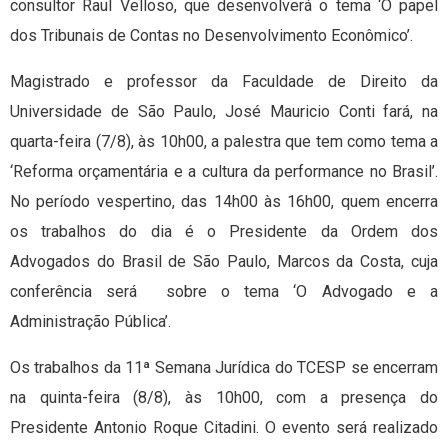
consultor Raul Velloso, que desenvolverá o tema ‘O papel
dos Tribunais de Contas no Desenvolvimento Econômico’.
Magistrado e professor da Faculdade de Direito da
Universidade de São Paulo, José Mauricio Conti fará, na
quarta-feira (7/8), às 10h00, a palestra que tem como tema a
‘Reforma orçamentária e a cultura da performance no Brasil’.
No período vespertino, das 14h00 às 16h00, quem encerra
os trabalhos do dia é o Presidente da Ordem dos
Advogados do Brasil de São Paulo, Marcos da Costa, cuja
conferência será sobre o tema ‘O Advogado e a
Administração Pública’.
Os trabalhos da 11ª Semana Jurídica do TCESP se encerram
na quinta-feira (8/8), às 10h00, com a presença do
Presidente Antonio Roque Citadini. O evento será realizado