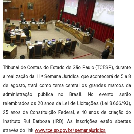
Tribunal de Contas do Estado de São Paulo (TCESP), durante
a realização da 11ª Semana Jurídica, que acontecerá de 5 a 8
de agosto, trará como tema central os grandes marcos da
administração pública no Brasil. No evento serão
relembrados os 20 anos da Lei de Licitações (Lei 8.666/93),
25 anos da Constituição Federal, e 40 anos de criação do
Instituto Rui Barbosa (IRB). As inscrições estão abertas
através do link
www.tce.sp.gov.br/semanajuridica
.