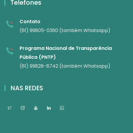
Telefones
Contato
(61) 99805-0360 (também Whatsapp)
Programa Nacional de Transparência
Pública (PNTP)
(61) 99828-8742 (também Whatsapp)
NAS REDES