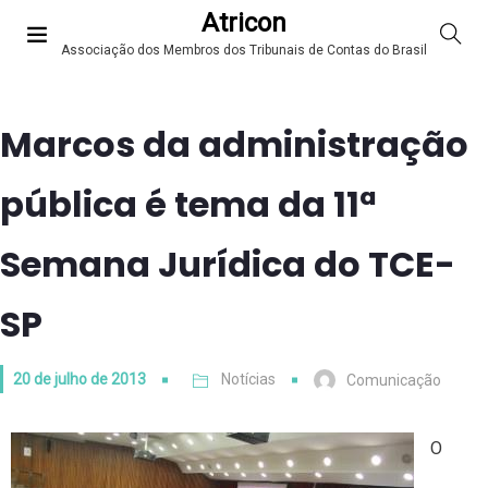
Atricon
Associação dos Membros dos Tribunais de Contas do Brasil
Marcos da administração
pública é tema da 11ª
Semana Jurídica do TCE-
SP
20 de julho de 2013
Notícias
Comunicação
O