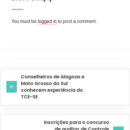
You must be
logged in
to post a comment.
Conselheiros de Alagoas e
Mato Grosso do Sul
conhecem experiência do
TCE-SE
Inscrições para o concurso
de auditor de Controle