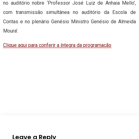
no auditório nobre ‘Professor José Luiz de Anhaia Mello’,
com transmissão simultânea no auditório da Escola de
Contas e no plenário Genésio Ministro Genésio de Almeida
Moura’.
Clique aqui para conferir a íntegra da programação
Leave a Reply