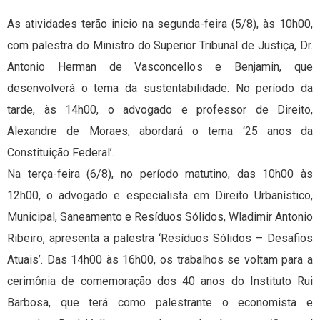
As atividades terão inicio na segunda-feira (5/8), às 10h00,
com palestra do Ministro do Superior Tribunal de Justiça, Dr.
Antonio Herman de Vasconcellos e Benjamin, que
desenvolverá o tema da sustentabilidade. No período da
tarde, às 14h00, o advogado e professor de Direito,
Alexandre de Moraes, abordará o tema ‘25 anos da
Constituição Federal’.
Na terça-feira (6/8), no período matutino, das 10h00 às
12h00, o advogado e especialista em Direito Urbanístico,
Municipal, Saneamento e Resíduos Sólidos, Wladimir Antonio
Ribeiro, apresenta a palestra ‘Resíduos Sólidos – Desafios
Atuais’. Das 14h00 às 16h00, os trabalhos se voltam para a
cerimônia de comemoração dos 40 anos do Instituto Rui
Barbosa, que terá como palestrante o economista e