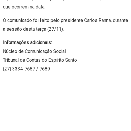
que ocorrem na data.
O comunicado foi feito pelo presidente Carlos Ranna, durante
a sessão desta terça (27/11).
Informações adicionais:
Núcleo de Comunicação Social
Tribunal de Contas do Espírito Santo
(27) 3334-7687 / 7689