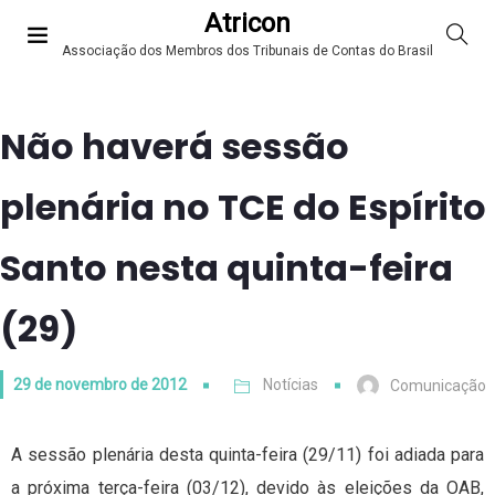
Atricon
Associação dos Membros dos Tribunais de Contas do Brasil
Não haverá sessão
plenária no TCE do Espírito
Santo nesta quinta-feira
(29)
29 de novembro de 2012
Notícias
Comunicação
A sessão plenária desta quinta-feira (29/11) foi adiada para
a próxima terça-feira (03/12), devido às eleições da OAB,