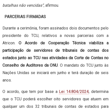
batalhas não vencidas”
, afirmou.
PARCERIAS FIRMADAS
Durante a cerimônia, foram assinados dois documentos pelo
presidente do TCU, relativos a novas parcerias com a
Atricon.
O Acordo de Cooperação Técnica viabiliza a
participação de servidores de tribunais de contas dos
estados junto ao TCU nas atividades da Corte de Contas no
Conselho de Auditores da ONU
. O mandato do TCU junto às
Nações Unidas se iniciará em junho e terá duração de seis
anos.
O acordo, que tem por base a
Lei 14.804/2024
, determina
que o TCU poderá escolher oito servidores que atuem em
qualquer um dos 32 tribunais de contas de estados para