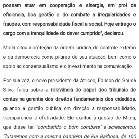
possam atuar em cooperação e sinergia, em prol da
eficiência, boa gestão e do combate a irregularidades e
fraudes, com responsabilidade fiscal e social. Hoje entrego o
cargo com a tranquilidade do dever cumprido”, declarou.
Miola citou a proteção da ordem jurídica, do controle externo
e da democracia como pilares de sua atuação, bem como o
apoio ao consensualismo e o investimento na comunicação.
Por sua vez, o novo presidente da Atricon, Edilson de Sousa
Silva, falou sobre a
relevância do papel dos tribunais de
contas na garantia dos direitos fundamentais dos cidadãos
,
guiando a gestão pública em direção à responsabilidade,
transparência e efetividade. Ele exaltou a gestão de Miola,
que disse ter
“combatido o bom combate” e acrescentou:
“lutaremos com a mesma bandeira de Rui Barbosa, de 100