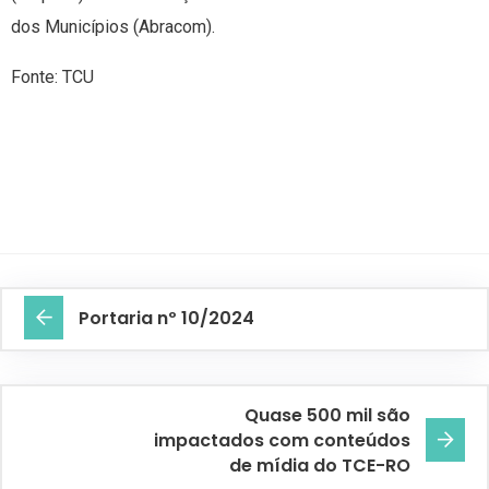
dos Municípios (Abracom).
Fonte: TCU
Portaria nº 10/2024
Quase 500 mil são
impactados com conteúdos
de mídia do TCE-RO