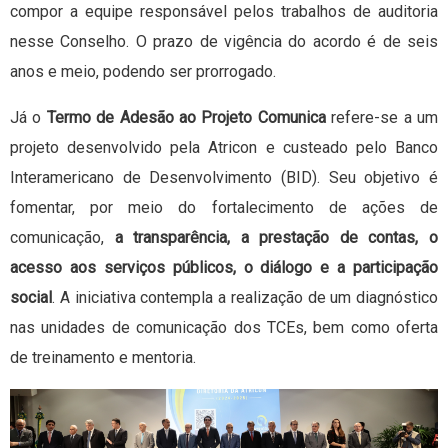
compor a equipe responsável pelos trabalhos de auditoria
nesse Conselho. O prazo de vigência do acordo é de seis
anos e meio, podendo ser prorrogado.
Já o
Termo de Adesão ao Projeto Comunica
refere-se a um
projeto desenvolvido pela Atricon e custeado pelo Banco
Interamericano de Desenvolvimento (BID). Seu objetivo é
fomentar, por meio do fortalecimento de ações de
comunicação,
a transparência, a prestação de contas, o
acesso aos serviços públicos, o diálogo e a participação
social
. A iniciativa contempla a realização de um diagnóstico
nas unidades de comunicação dos TCEs, bem como oferta
de treinamento e mentoria.