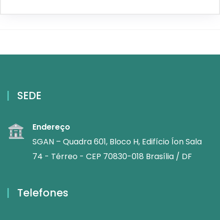
SEDE
Endereço
SGAN – Quadra 601, Bloco H, Edifício Íon Sala
74 - Térreo - CEP 70830-018 Brasília / DF
Telefones