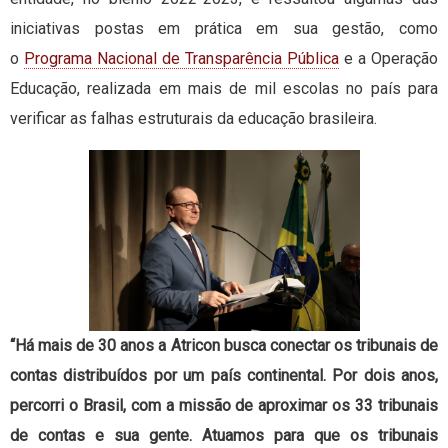
iniciativas postas em prática em sua gestão, como
o
Programa Nacional de Transparência Pública
e a Operação
Educação, realizada em mais de mil escolas no país para
verificar as falhas estruturais da educação brasileira.
“Há mais de 30 anos a Atricon busca conectar os tribunais de
contas distribuídos por um país continental. Por dois anos,
percorri o Brasil, com a missão de aproximar os 33 tribunais
de contas e sua gente. Atuamos para que os tribunais