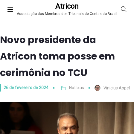
Atricon
Associação dos Membros dos Tribunais de Contas do Brasil
Novo presidente da
Atricon toma posse em
cerimônia no TCU
26 de fevereiro de 2024
Notícias
Vinicius Appel