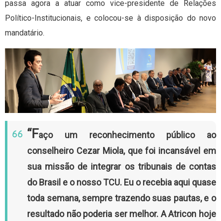
passa agora a atuar como vice-presidente de Relações
Político-Institucionais, e colocou-se à disposição do novo
mandatário.
“F
aço um reconhecimento público ao
conselheiro Cezar Miola, que foi incansável em
sua missão de integrar os tribunais de contas
do Brasil e o nosso TCU. Eu o recebia aqui quase
toda semana, sempre trazendo suas pautas, e o
resultado não poderia ser melhor. A Atricon hoje