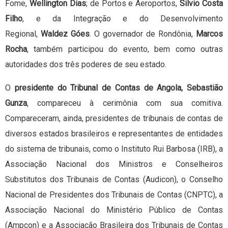
Fome,
Wellington Dias
; de Portos e Aeroportos,
Silvio Costa
Filho
, e da Integração e do Desenvolvimento
Regional,
Waldez Góes
. O governador de Rondônia,
Marcos
Rocha
, também participou do evento, bem como outras
autoridades dos três poderes de seu estado.
O
presidente do Tribunal de Contas de Angola, Sebastião
Gunza
, compareceu à cerimônia com sua comitiva.
Compareceram, ainda, presidentes de tribunais de contas de
diversos estados brasileiros e representantes de entidades
do sistema de tribunais, como o Instituto Rui Barbosa (IRB), a
Associação Nacional dos Ministros e Conselheiros
Substitutos dos Tribunais de Contas (Audicon), o Conselho
Nacional de Presidentes dos Tribunais de Contas (CNPTC), a
Associação Nacional do Ministério Público de Contas
(Ampcon) e a Associação Brasileira dos Tribunais de Contas