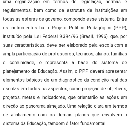
uma organização em termos de legislação, normas e
regulamentos, bem como de estrutura de instituições em
todas as esferas de governo, compondo esse sistema. Entre
os instrumentos há o Projeto Político Pedagógico (PPP),
instituído pela Lei Federal 9.394/96 (Brasil, 1996), que, por
suas características, deve ser elaborado pela escola com a
ampla participação de professores, técnicos, alunos, famílias
e comunidade, e representa a base do sistema de
planejamento da Educação. Assim, o PPP deverá apresentar
elementos básicos de um diagnóstico da condição real das
escolas em todos os aspectos, como projeção de objetivos,
projetos, metas e indicadores, que orientarão as ações em
direção ao panorama almejado. Uma relação clara em termos
de alinhamento com os demais planos que envolvem o
sistema da Educação, também é fator fundamental.