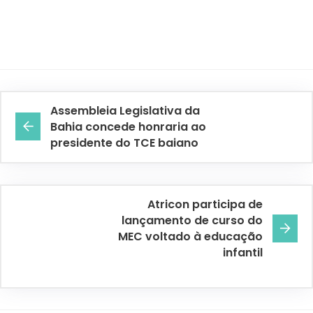
Assembleia Legislativa da
Bahia concede honraria ao
presidente do TCE baiano
Atricon participa de
lançamento de curso do
MEC voltado à educação
infantil