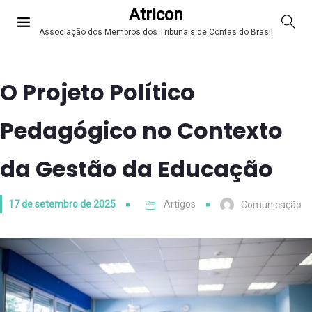
Atricon
Associação dos Membros dos Tribunais de Contas do Brasil
O Projeto Político
Pedagógico no Contexto
da Gestão da Educação
17 de setembro de 2025
Artigos
Comunicação