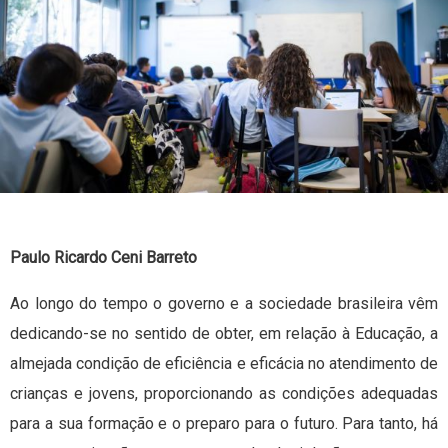
Paulo Ricardo Ceni Barreto
Ao longo do tempo o governo e a sociedade brasileira vêm
dedicando-se no sentido de obter, em relação à Educação, a
almejada condição de eficiência e eficácia no atendimento de
crianças e jovens, proporcionando as condições adequadas
para a sua formação e o preparo para o futuro. Para tanto, há