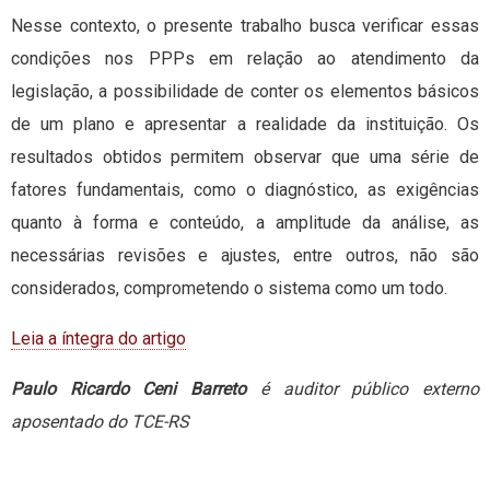
Nesse contexto, o presente trabalho busca verificar essas
condições nos PPPs em relação ao atendimento da
legislação, a possibilidade de conter os elementos básicos
de um plano e apresentar a realidade da instituição. Os
resultados obtidos permitem observar que uma série de
fatores fundamentais, como o diagnóstico, as exigências
quanto à forma e conteúdo, a amplitude da análise, as
necessárias revisões e ajustes, entre outros, não são
considerados, comprometendo o sistema como um todo.
Leia a íntegra do artigo
Paulo Ricardo Ceni Barreto
é auditor público externo
aposentado do TCE-RS