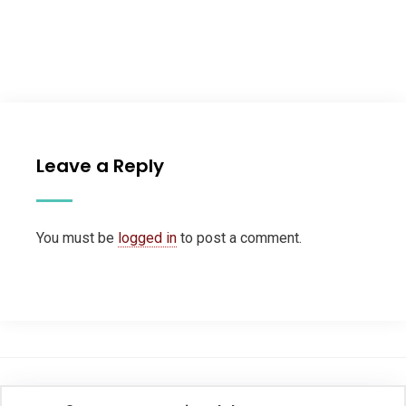
Leave a Reply
You must be
logged in
to post a comment.