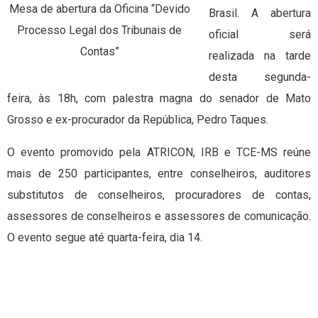
Mesa de abertura da Oficina “Devido
Brasil. A abertura
Processo Legal dos Tribunais de
oficial será
Contas”
realizada na tarde
desta segunda-
feira, às 18h, com palestra magna do senador de Mato
Grosso e ex-procurador da República, Pedro Taques.
O evento promovido pela ATRICON, IRB e TCE-MS reúne
mais de 250 participantes, entre conselheiros, auditores
substitutos de conselheiros, procuradores de contas,
assessores de conselheiros e assessores de comunicação.
O evento segue até quarta-feira, dia 14.