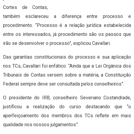
Cortes de Contas,
também esclareceu a diferença entre processo e
procedimento. “Processo é a relação jurídica estabelecida
entre os interessados, já procedimento são os passos que
irão se desenvolver o processo”, explicou Cavallari.
Das garantias constitucionais do processo e sua aplicação
nos TCs, Cavallari foi enfático: “Ainda que a Lei Orgânica dos
Tribunais de Contas versem sobre a matéria, a Constituição
Federal sempre deve ser consultada pelos conselheiros”.
O presidente do IRB, conselheiro Severiano Costandrade,
justificou a realização do curso destacando que “o
aperfeiçoamento dos membros dos TCs reflete em mais
qualidade nos nossos julgamentos”.