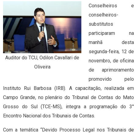
Conselheiros e
conselheiros-
substitutos
participaram na
manhã desta
segunda-feira, 12 de
Auditor do TCU, Odilon Cavallari de
novembro, de oficina
Oliveira
de aprimoramento
promovido pelo
Instituto Rui Barbosa (IRB). A capacitação, realizada em
Campo Grande, no plenário do Tribunal de Contas do Mato
Grosso do Sul (TCE-MS), integra a programação do 3°
Encontro Nacional dos Tribunais de Contas.
Com a temática “Devido Processo Legal nos Tribunais de