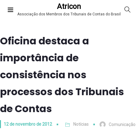
Atricon
Associação dos Membros dos Tribunais de Contas do Brasil
Oficina destaca a
importância de
consistência nos
processos dos Tribunais
de Contas
12 de novembro de 2012
Notícias
Comunicação