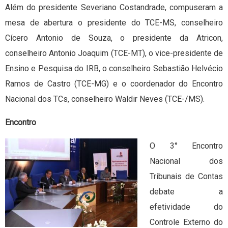
Além do presidente Severiano Costandrade, compuseram a
mesa de abertura o presidente do TCE-MS, conselheiro
Cícero Antonio de Souza, o presidente da Atricon,
conselheiro Antonio Joaquim (TCE-MT), o vice-presidente de
Ensino e Pesquisa do IRB, o conselheiro Sebastião Helvécio
Ramos de Castro (TCE-MG) e o coordenador do Encontro
Nacional dos TCs, conselheiro Waldir Neves (TCE-/MS).
Encontro
O 3° Encontro
Nacional dos
Tribunais de Contas
debate a
efetividade do
Controle Externo do