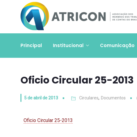
Principal
Institucional
Comunicação
Oficio Circular 25-2013
5 de abril de 2013
Circulares
,
Documentos
Oficio Circular 25-2013