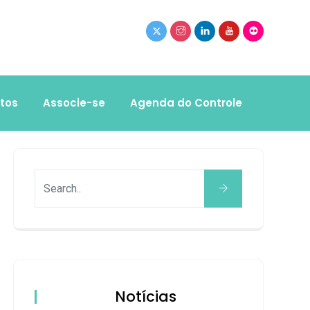
tos
Associe-se
Agenda do Controle
Notícias