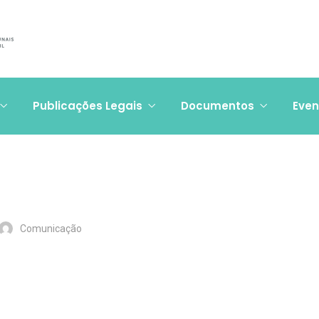
Publicações Legais
Documentos
Even
Comunicação