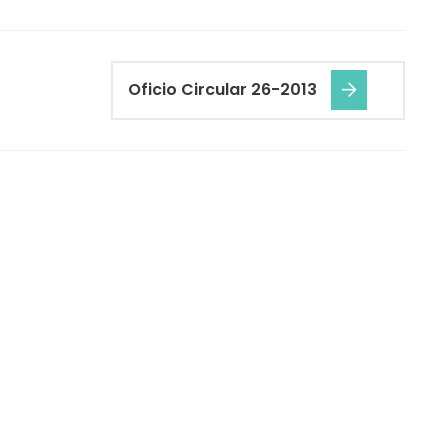
Oficio Circular 26-2013