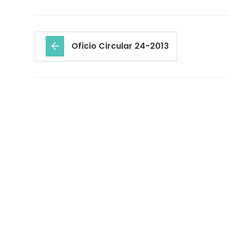
Oficio Circular 24-2013