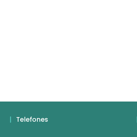
Telefones