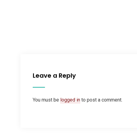
Leave a Reply
You must be
logged in
to post a comment.