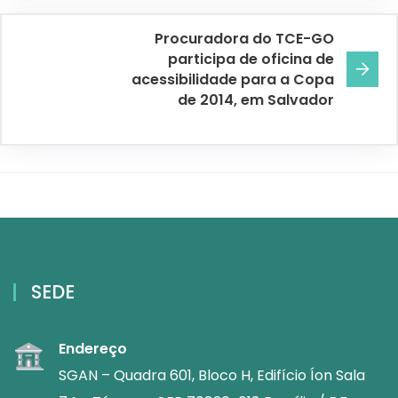
Procuradora do TCE-GO
participa de oficina de
acessibilidade para a Copa
de 2014, em Salvador
SEDE
Endereço
SGAN – Quadra 601, Bloco H, Edifício Íon Sala