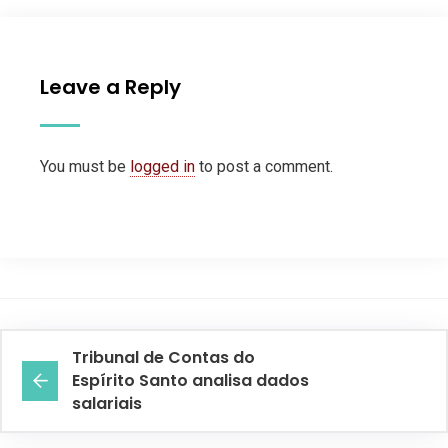
Leave a Reply
You must be
logged in
to post a comment.
Tribunal de Contas do
Espírito Santo analisa dados
salariais