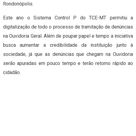
Rondonópolis.
Este ano o Sistema Control P do TCE-MT permitiu a
digitalização de todo o processo de tramitação de denúncias
na Ouvidoria Geral. Além de poupar papel e tempo a iniciativa
busca aumentar a credibilidade da instituição junto à
sociedade, já que as denúncias que chegam na Ouvidoria
serão apuradas em pouco tempo e terão retorno rápido ao
cidadão.