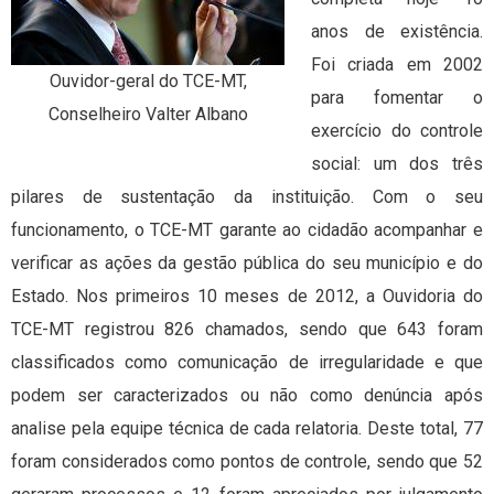
anos de existência.
Foi criada em 2002
Ouvidor-geral do TCE-MT,
para fomentar o
Conselheiro Valter Albano
exercício do controle
social: um dos três
pilares de sustentação da instituição. Com o seu
funcionamento, o TCE-MT garante ao cidadão acompanhar e
verificar as ações da gestão pública do seu município e do
Estado. Nos primeiros 10 meses de 2012, a Ouvidoria do
TCE-MT registrou 826 chamados, sendo que 643 foram
classificados como comunicação de irregularidade e que
podem ser caracterizados ou não como denúncia após
analise pela equipe técnica de cada relatoria. Deste total, 77
foram considerados como pontos de controle, sendo que 52