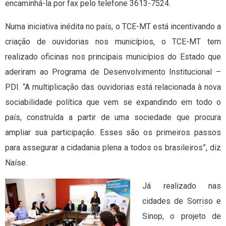
encaminhá-la por fax pelo telefone 3613-7524.
Numa iniciativa inédita no país, o TCE-MT está incentivando a
criação de ouvidorias nos municípios, o TCE-MT tem
realizado oficinas nos principais municípios do Estado que
aderiram ao Programa de Desenvolvimento Institucional –
PDI. “A multiplicação das ouvidorias está relacionada à nova
sociabilidade política que vem se expandindo em todo o
país, construída a partir de uma sociedade que procura
ampliar sua participação. Esses são os primeiros passos
para assegurar a cidadania plena a todos os brasileiros”, diz
Naíse.
Já realizado nas
cidades de Sorriso e
Sinop, o projeto de