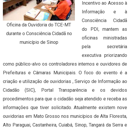
Incentivo ao Acesso à
Informação e à
Consciência Cidadã
Oficina da Ouvidoria do TCE-MT
do PDI, mantem as
durante o Consciência Cidadã no
oficinas ministradas
município de Sinop
pela secretária
executiva priorizando
como público-alvo os controladores internos e ouvidores de
Prefeituras e Câmaras Municipais. O foco do evento é a
criação e utilização de ouvidorias , Serviço de Informação ao
Cidadão (SIC), Portal Transparência e os devidos
procedimentos para que o cidadão seja atendido e receba as
informações que tiver solicitado. Atualmente existem nove
ouvidorias em Mato Grosso nos municípios de Alta Floresta,
Alto Paraguai, Castanheira, Cuiabá, Sinop, Tangará da Serra e