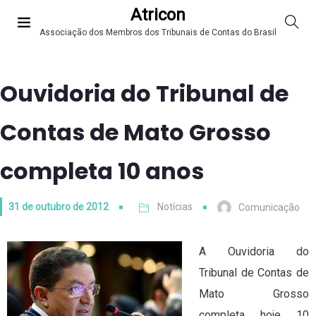
Atricon
Associação dos Membros dos Tribunais de Contas do Brasil
Ouvidoria do Tribunal de
Contas de Mato Grosso
completa 10 anos
31 de outubro de 2012
Notícias
Comunicação
A Ouvidoria do
Tribunal de Contas de
Mato Grosso
completa hoje 10