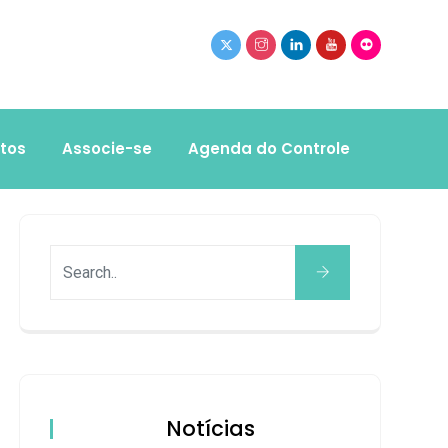
tos
Associe-se
Agenda do Controle
Notícias