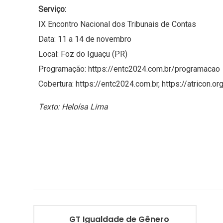
Serviço:
IX Encontro Nacional dos Tribunais de Contas
Data: 11 a 14 de novembro
Local: Foz do Iguaçu (PR)
Programação: https://entc2024.com.br/programacao
Cobertura: https://entc2024.com.br, https://atricon.or
Texto: Heloísa Lima
GT Igualdade de Gênero