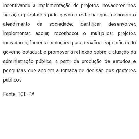
incentivando a implementação de projetos inovadores nos
serviços prestados pelo governo estadual que melhorem o
atendimento da sociedade; identificar, desenvolver,
implementar, apoiar, reconhecer e multiplicar projetos
inovadores; fomentar soluções para desafios específicos do
governo estadual; e promover a reflexão sobre a atuação da
administração pública, a partir da produção de estudos e
pesquisas que apoiem a tomada de decisão dos gestores
públicos.
Fonte: TCE-PA