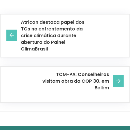
Atricon destaca papel dos
TCs no enfrentamento da
crise climática durante
abertura do Painel
ClimaBrasil
TCM-PA: Conselheiros
visitam obra da COP 30, em
Belém