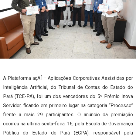
A Plataforma açAÍ – Aplicações Corporativas Assistidas por
Inteligência Artificial, do Tribunal de Contas do Estado do
Pará (TCE-PA), foi um dos vencedores do 5º Prêmio Inova
Servidor, ficando em primeiro lugar na categoria “Processo”
frente a mais 29 participantes. O anúncio da premiação
ocorreu na última sexta-feira, 16, pela Escola de Governança
Pública do Estado do Pará (EGPA), responsável pela