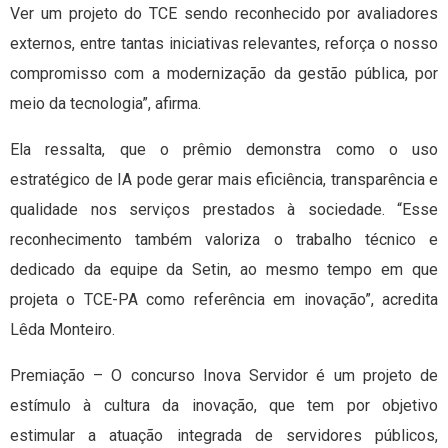
Ver um projeto do TCE sendo reconhecido por avaliadores
externos, entre tantas iniciativas relevantes, reforça o nosso
compromisso com a modernização da gestão pública, por
meio da tecnologia”, afirma.
Ela ressalta, que o prêmio demonstra como o uso
estratégico de IA pode gerar mais eficiência, transparência e
qualidade nos serviços prestados à sociedade. “Esse
reconhecimento também valoriza o trabalho técnico e
dedicado da equipe da Setin, ao mesmo tempo em que
projeta o TCE-PA como referência em inovação”, acredita
Lêda Monteiro.
Premiação – O concurso Inova Servidor é um projeto de
estímulo à cultura da inovação, que tem por objetivo
estimular a atuação integrada de servidores públicos,