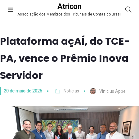
Atricon
Associação dos Membros dos Tribunais de Contas do Brasil
Plataforma açAÍ, do TCE-
PA, vence o Prêmio Inova
Servidor
20 de maio de 2025
Notícias
Vinicius Appel