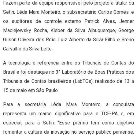
Fazem parte da equipe responsável pelo projeto a titular da
Setin, Lêda Mara Monteiro; o subsecretário Carlos Gomes; e
os auditores de controle externo Patrick Alves, Jenner
Maciejewsky Rocha, Kleber da Silva Albuquerque, George
Gilson Oliveira dos Reis, Luiz Alberto da Silva Filho e Breno
Carvalho da Silva Leite.
A tecnologia é referência entre os Tribunais de Contas do
Brasil e foi destaque no 3º Laboratório de Boas Práticas dos
Tribunais de Contas brasileiros (LabTCs), realizado de 13 a
15 de maio em São Paulo.
Para a secretária Lêda Mara Monteiro, a conquista
representa um marco significativo para o TCE-PA e, em
especial, para a Setin. “Esse prêmio tem como objetivo
fomentar a cultura da inovação no serviço público paraense.