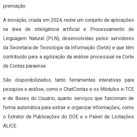
premiação.
A inovação, criada em 2024, reúne um conjunto de aplicações
na área de inteligência artificial e Processamento de
Linguagem Natural (PLN), desenvolvidas pelos servidores
da Secretaria de Tecnologia da Informação (Setin) e que têm
contribuído para a agilização da análise processual na Corte
de Contas paraense.
São disponibilizados, tanto ferramentas interativas para
pesquisa e análise, como o ChatContas e os Módulos e-TCE
e de Bases do Usuário, quanto serviços que funcionam de
forma automática para extrair e organizar informações, como
o Extrator de Publicações do DOE e o Painel de Licitações
ALICE.