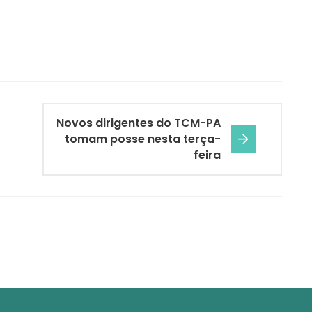
Novos dirigentes do TCM-PA
tomam posse nesta terça-
feira