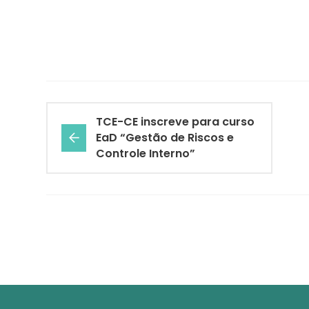
TCE-CE inscreve para curso
EaD “Gestão de Riscos e
Controle Interno”