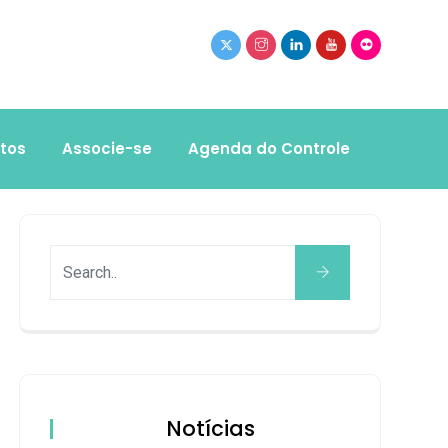
tos
Associe-se
Agenda do Controle
Notícias