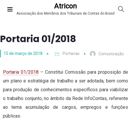
Atricon
Associação dos Membros dos Tribunais de Contas do Brasil
Portaria 01/2018
15 de março de 2018
Portarias
Comunicação
Portaria 01/2018
– Constitui Comissão para proposição de
um plano e estratégia de trabalho a ser adotada, bem como
para produção de conhecimentos específicos para viabilizar
o trabalho conjunto, no âmbito da Rede InfoContas, referente
ao tema acumulação de cargos, empregos e funções
públicas.