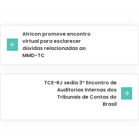
Atricon promove encontro
virtual para esclarecer
dúvidas relacionadas ao
MMD-TC
TCE-RJ sedia 3º Encontro de
Auditorias Internas dos
Tribunais de Contas do
Brasil