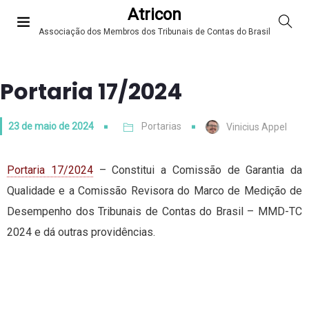
Atricon
Associação dos Membros dos Tribunais de Contas do Brasil
Portaria 17/2024
23 de maio de 2024
Portarias
Vinicius Appel
Portaria 17/2024
– Constitui a Comissão de Garantia da
Qualidade e a Comissão Revisora do Marco de Medição de
Desempenho dos Tribunais de Contas do Brasil – MMD-TC
2024 e dá outras providências.