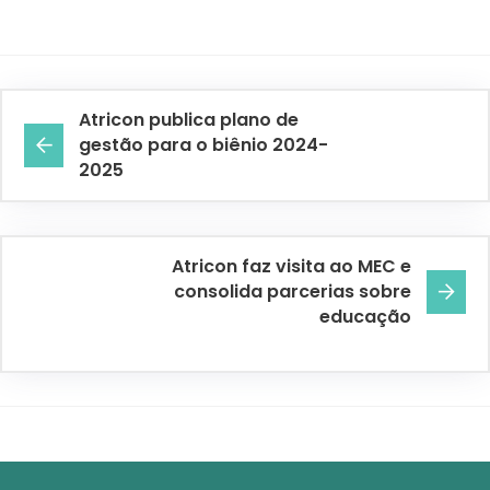
Atricon publica plano de
gestão para o biênio 2024-
2025
Atricon faz visita ao MEC e
consolida parcerias sobre
educação