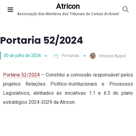
Atricon
Associação dos Membros dos Tribunais de Contas do Brasil
Portaria 52/2024
30 de julho de 2024
Portarias
Vinicius Appel
Portaria 52/2024
– Constitui a comissão responsável pelos
projetos Relações Político-Institucionais e Processos
Legislativos, alinhados às iniciativas 1.1 e 6.3 do plano
estratégico 2024-2029 da Atricon.