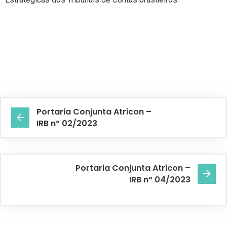
Portaria Conjunta Atricon –
IRB nº 02/2023
Portaria Conjunta Atricon –
IRB nº 04/2023