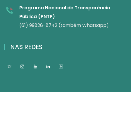
Programa Nacional de Transparência
Pública (PNTP)
(61) 99828-8742 (também Whatsapp)
NAS REDES