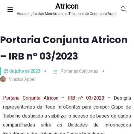
Atricon
Associação dos Membros dos Tribunais de Contas do Brasil
Portaria Conjunta Atricon
– IRB nº 03/2023
25 de julho de 2023
Portarias Conjuntas
Vinicius Appel
Portaria Conjunta Atricon – IRB nº 03/2023
– Designa
representantes da Rede InfoContas para compor Grupo de
Trabalho destinado a viabilizar o acesso de bases de dados
compartilhadas entre as Unidades de Informações
Estratégicas dos Tribunais de Contas brasileiros.