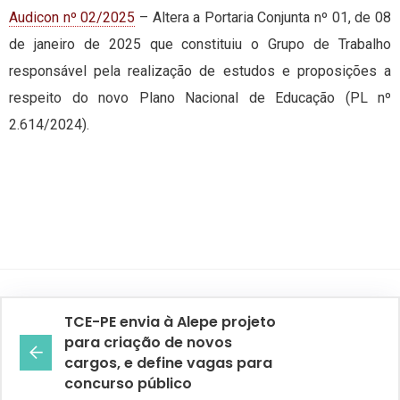
Audicon nº 02/2025
– Altera a Portaria Conjunta nº 01, de 08
de janeiro de 2025 que constituiu o Grupo de Trabalho
responsável pela realização de estudos e proposições a
respeito do novo Plano Nacional de Educação (PL nº
2.614/2024).
TCE-PE envia à Alepe projeto
para criação de novos
cargos, e define vagas para
concurso público