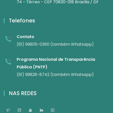
74 - Térreo - CEP 70830-018 Brasília / DF
Telefones
Contato
(61) 99805-0360 (também Whatsapp)
Programa Nacional de Transparência
Pública (PNTP)
(61) 99828-8742 (também Whatsapp)
NAS REDES