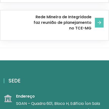
Rede Mineira de Integridade
faz reunião de planejamento
no TCE-MG
SEDE
Endereço
SGAN – Quadra 601, Bloco H, Edifício Íon Sala