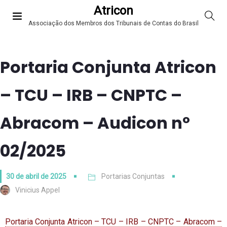
Atricon
Associação dos Membros dos Tribunais de Contas do Brasil
Portaria Conjunta Atricon
– TCU – IRB – CNPTC –
Abracom – Audicon nº
02/2025
30 de abril de 2025
Portarias Conjuntas
Vinicius Appel
Portaria Conjunta Atricon – TCU – IRB – CNPTC – Abracom –