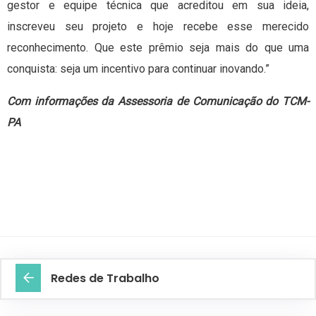
gestor e equipe técnica que acreditou em sua ideia,
inscreveu seu projeto e hoje recebe esse merecido
reconhecimento. Que este prêmio seja mais do que uma
conquista: seja um incentivo para continuar inovando.”
Com informações da Assessoria de Comunicação do TCM-
PA
Redes de Trabalho