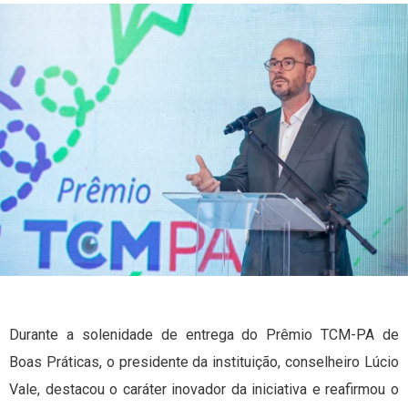
Durante a solenidade de entrega do Prêmio TCM-PA de
Boas Práticas, o presidente da instituição, conselheiro Lúcio
Vale, destacou o caráter inovador da iniciativa e reafirmou o