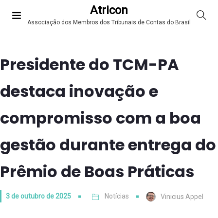
Atricon
Associação dos Membros dos Tribunais de Contas do Brasil
Presidente do TCM-PA
destaca inovação e
compromisso com a boa
gestão durante entrega do
Prêmio de Boas Práticas
3 de outubro de 2025
Notícias
Vinicius Appel