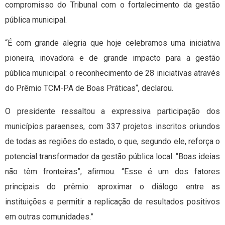
compromisso do Tribunal com o fortalecimento da gestão
pública municipal.
“É com grande alegria que hoje celebramos uma iniciativa
pioneira, inovadora e de grande impacto para a gestão
pública municipal: o reconhecimento de 28 iniciativas através
do Prêmio TCM-PA de Boas Práticas“, declarou.
O presidente ressaltou a expressiva participação dos
municípios paraenses, com 337 projetos inscritos oriundos
de todas as regiões do estado, o que, segundo ele, reforça o
potencial transformador da gestão pública local. “Boas ideias
não têm fronteiras”, afirmou. “Esse é um dos fatores
principais do prêmio: aproximar o diálogo entre as
instituições e permitir a replicação de resultados positivos
em outras comunidades.”