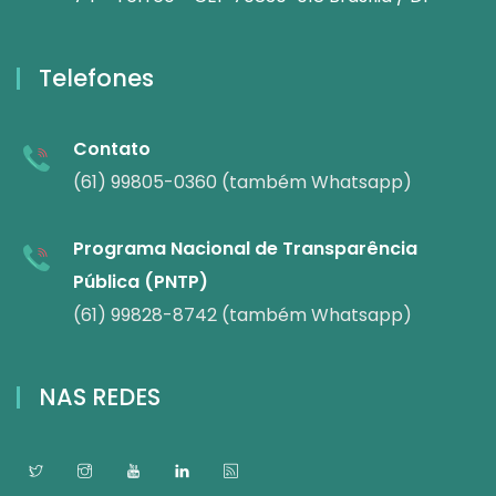
Telefones
Contato
(61) 99805-0360 (também Whatsapp)
Programa Nacional de Transparência
Pública (PNTP)
(61) 99828-8742 (também Whatsapp)
NAS REDES