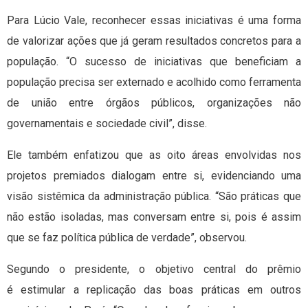
Para Lúcio Vale, reconhecer essas iniciativas é uma forma
de valorizar ações que já geram resultados concretos para a
população. “O sucesso de iniciativas que beneficiam a
população precisa ser externado e acolhido como ferramenta
de união entre órgãos públicos, organizações não
governamentais e sociedade civil”, disse.
Ele também enfatizou que as oito áreas envolvidas nos
projetos premiados dialogam entre si, evidenciando uma
visão sistêmica da administração pública. “São práticas que
não estão isoladas, mas conversam entre si, pois é assim
que se faz política pública de verdade”, observou.
Segundo o presidente, o objetivo central do prêmio
é estimular a replicação das boas práticas em outros