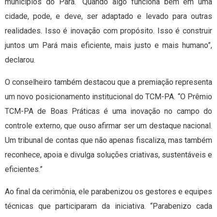
municípios do Pará. “Quando algo funciona bem em uma
cidade, pode, e deve, ser adaptado e levado para outras
realidades. Isso é inovação com propósito. Isso é construir
juntos um Pará mais eficiente, mais justo e mais humano”,
declarou.
O conselheiro também destacou que a premiação representa
um novo posicionamento institucional do TCM-PA. “O Prêmio
TCM-PA de Boas Práticas é uma inovação no campo do
controle externo, que ouso afirmar ser um destaque nacional.
Um tribunal de contas que não apenas fiscaliza, mas também
reconhece, apoia e divulga soluções criativas, sustentáveis e
eficientes.”
Ao final da cerimônia, ele parabenizou os gestores e equipes
técnicas que participaram da iniciativa. “Parabenizo cada