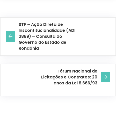
STF – Ação Direta de
Inscontitucionalidade (ADI
3889) – Consulta do
Governo do Estado de
Rondônia
Fórum Nacional de
Licitações e Contratos: 20
anos da Lei 8.666/93