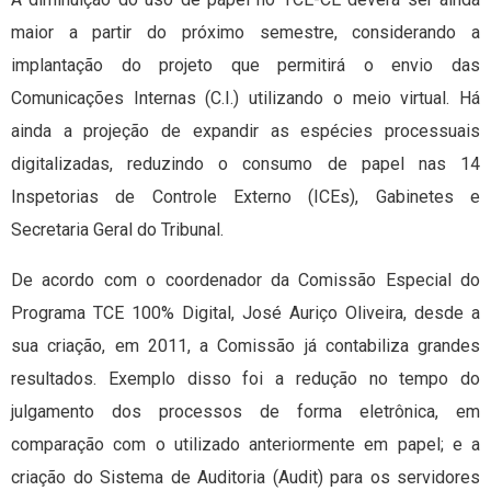
maior a partir do próximo semestre, considerando a
implantação do projeto que permitirá o envio das
Comunicações Internas (C.I.) utilizando o meio virtual. Há
ainda a projeção de expandir as espécies processuais
digitalizadas, reduzindo o consumo de papel nas 14
Inspetorias de Controle Externo (ICEs), Gabinetes e
Secretaria Geral do Tribunal.
De acordo com o coordenador da Comissão Especial do
Programa TCE 100% Digital, José Auriço Oliveira, desde a
sua criação, em 2011, a Comissão já contabiliza grandes
resultados. Exemplo disso foi a redução no tempo do
julgamento dos processos de forma eletrônica, em
comparação com o utilizado anteriormente em papel; e a
criação do Sistema de Auditoria (Audit) para os servidores