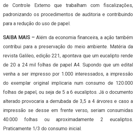
de Controle Externo que trabalham com fiscalizações,
padronizando os procedimentos de auditoria e contribuindo
para a redução do uso de papel.
SAIBA MAIS –
Além da economia financeira, a ação também
contribui para a preservação do meio ambiente. Matéria da
revista Galileo, edição 221, apontava que um eucalipto rende
de 20 a 24 mil folhas de papel A4. Supondo que um edital
venha a ser impresso por 1.000 interessados, a impressão
do exemplar original implicaria num consumo de 120.000
folhas de papel, ou seja de 5 a 6 eucaliptos. Já o documento
alterado provocaria a derrubada de 3,5 a 4 árvores e caso a
impressão se desse em frente verso, seriam consumidas
40.000 folhas ou aproximadamente 2 eucaliptos.
Praticamente 1/3 do consumo inicial.