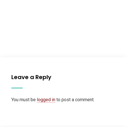
Leave a Reply
You must be
logged in
to post a comment.