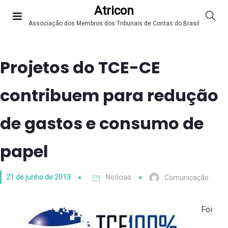
Atricon
Associação dos Membros dos Tribunais de Contas do Brasil
Projetos do TCE-CE
contribuem para redução
de gastos e consumo de
papel
21 de junho de 2013
Notícias
Comunicação
Foi