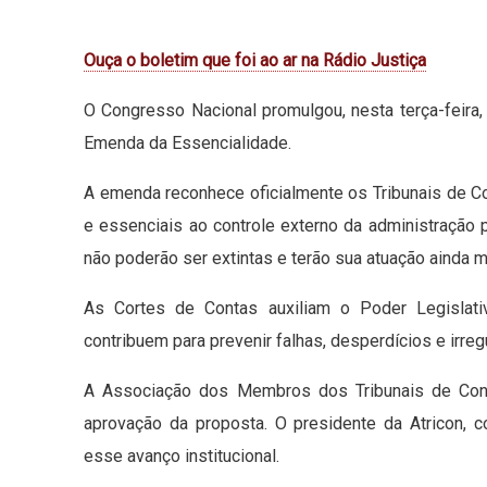
Ouça o boletim que foi ao ar na Rádio Justiça
O Congresso Nacional promulgou, nesta terça-feira
Emenda da Essencialidade.
A emenda reconhece oficialmente os Tribunais de 
e essenciais ao controle externo da administração pú
não poderão ser extintas e terão sua atuação ainda m
As Cortes de Contas auxiliam o Poder Legisla
contribuem para prevenir falhas, desperdícios e irreg
A Associação dos Membros dos Tribunais de Conta
aprovação da proposta. O presidente da Atricon, c
esse avanço institucional.