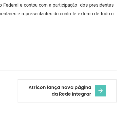
do Federal e contou com a participação dos presidentes
mentares e representantes do controle externo de todo o
Atricon lança nova página
da Rede Integrar