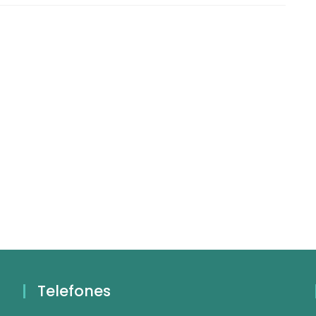
Telefones