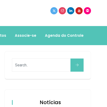
tos
Associe-se
Agenda do Controle
Notícias