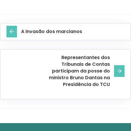
A invasão dos marcianos
Representantes dos
Tribunais de Contas
participam da posse do
ministro Bruno Dantas na
Presidência do TCU