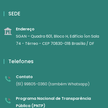
SEDE
Endereço
SGAN – Quadra 601, Bloco H, Edifício Íon Sala
74 - Térreo - CEP 70830-018 Brasília / DF
Telefones
Contato
(61) 99805-0360 (também Whatsapp)
Programa Nacional de Transparência
Pública (PNTP)