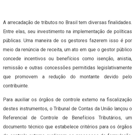
A arrecadação de tributos no Brasil tem diversas finalidades.
Entre elas, seu investimento na implementação de políticas
públicas. Uma maneira de os gestores fazerem isso é por
meio da renúncia de receita, um ato em que o gestor público
concede incentivos ou benefícios como isenção, anistia,
remissão e outras concessões permitidas legislativamente
que promovem a redução do montante devido pelo
contribuinte.
Para auxiliar os órgãos de controle externo na fiscalização
destes instrumentos, o Tribunal de Contas da União lançou o
Referencial de Controle de Benefícios Tributários, um
documento técnico que estabelece critérios para os órgãos