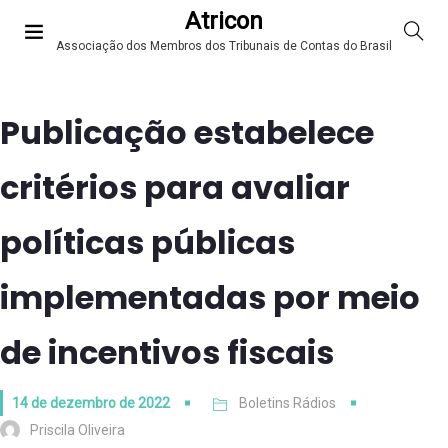
Atricon
Associação dos Membros dos Tribunais de Contas do Brasil
Publicação estabelece
critérios para avaliar
políticas públicas
implementadas por meio
de incentivos fiscais
14 de dezembro de 2022
Boletins Rádios
Priscila Oliveira