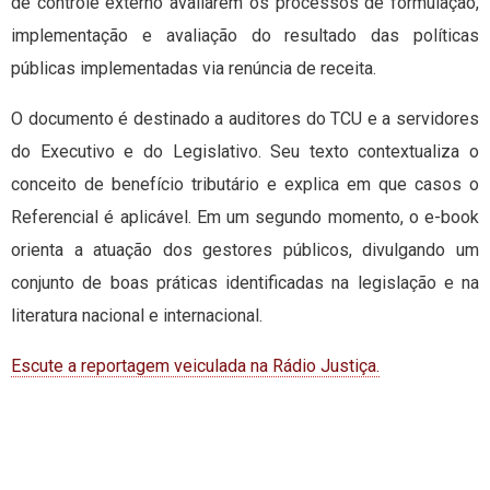
de controle externo avaliarem os processos de formulação,
implementação e avaliação do resultado das políticas
públicas implementadas via renúncia de receita.
O documento é destinado a auditores do TCU e a servidores
do Executivo e do Legislativo. Seu texto contextualiza o
conceito de benefício tributário e explica em que casos o
Referencial é aplicável. Em um segundo momento, o e-book
orienta a atuação dos gestores públicos, divulgando um
conjunto de boas práticas identificadas na legislação e na
literatura nacional e internacional.
Escute a reportagem veiculada na Rádio Justiça.