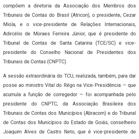
compõem a diretoria da Associação dos Membros dos
Tribunais de Contas do Brasil (Atricon), o presidente, Cezar
Miola, e o vice-presidente de Relações Internacionais,
Adircélio de Moraes Ferreira Júnior, que é presidente do
Tribunal de Contas de Santa Catarina (TCE/SC) e vice-
presidente do Conselho Nacional de Presidentes dos
Tribunais de Contas (CNPTC).
A sessão extraordinária do TCU, realizada, também, para dar
posse ao ministro Vital do Rêgo na Vice-Presidência — que
acumula a função de corregedor — foi acompanhada pelo
presidente do CNPTC, da Associação Brasileira dos
Tribunais de Contas dos Municípios (Abracom) e do Tribunal
de Contas dos Municípios do Estado de Goiás, conselheiro
Joaquim Alves de Castro Neto, que é vice-presidente de