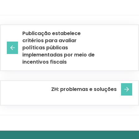
Publicação estabelece
critérios para avaliar
políticas públicas
implementadas por meio de
incentivos fiscais
ZH: problemas e soluções