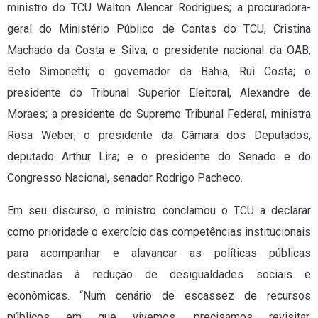
ministro do TCU Walton Alencar Rodrigues; a procuradora-
geral do Ministério Público de Contas do TCU, Cristina
Machado da Costa e Silva; o presidente nacional da OAB,
Beto Simonetti; o governador da Bahia, Rui Costa; o
presidente do Tribunal Superior Eleitoral, Alexandre de
Moraes; a presidente do Supremo Tribunal Federal, ministra
Rosa Weber; o presidente da Câmara dos Deputados,
deputado Arthur Lira; e o presidente do Senado e do
Congresso Nacional, senador Rodrigo Pacheco.
Em seu discurso, o ministro conclamou o TCU a declarar
como prioridade o exercício das competências institucionais
para acompanhar e alavancar as políticas públicas
destinadas à redução de desigualdades sociais e
econômicas. “Num cenário de escassez de recursos
públicos em que vivemos, precisamos revisitar,