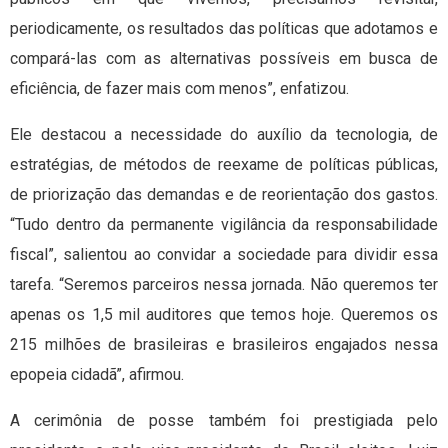
periodicamente, os resultados das políticas que adotamos e
compará-las com as alternativas possíveis em busca de
eficiência, de fazer mais com menos”, enfatizou.
Ele destacou a necessidade do auxílio da tecnologia, de
estratégias, de métodos de reexame de políticas públicas,
de priorização das demandas e de reorientação dos gastos.
“Tudo dentro da permanente vigilância da responsabilidade
fiscal”, salientou ao convidar a sociedade para dividir essa
tarefa. “Seremos parceiros nessa jornada. Não queremos ter
apenas os 1,5 mil auditores que temos hoje. Queremos os
215 milhões de brasileiras e brasileiros engajados nessa
epopeia cidadã”, afirmou.
A cerimônia de posse também foi prestigiada pelo