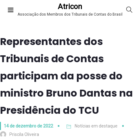
Atricon
Associação dos Membros dos Tribunais de Contas do Brasil
Representantes dos
Tribunais de Contas
participam da posse do
ministro Bruno Dantas na
Presidência do TCU
14 de dezembro de 2022
Notícias em destaque
Priscila Oliveira