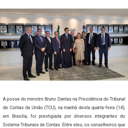
A posse do ministro Bruno Dantas na Presidência do Tribunal
de Contas da União (TCU), na manhã desta quarta-feira (14),
em Brasília, foi prestigiada por diversos integrantes do
Sistema Tribunais de Contas. Entre eles, os conselheiros que