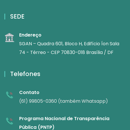
SEDE
Endereço
SGAN – Quadra 601, Bloco H, Edifício Íon Sala
74 - Térreo - CEP 70830-018 Brasília / DF
Telefones
Contato
(61) 99805-0360 (também Whatsapp)
Programa Nacional de Transparência
Pública (PNTP)