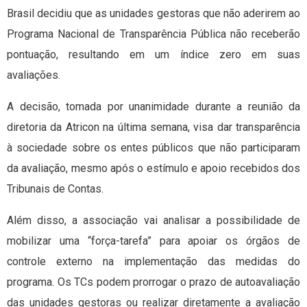
Brasil decidiu que as unidades gestoras que não aderirem ao
Programa Nacional de Transparência Pública não receberão
pontuação, resultando em um índice zero em suas
avaliações.
A decisão, tomada por unanimidade durante a reunião da
diretoria da Atricon na última semana, visa dar transparência
à sociedade sobre os entes públicos que não participaram
da avaliação, mesmo após o estímulo e apoio recebidos dos
Tribunais de Contas.
Além disso, a associação vai analisar a possibilidade de
mobilizar uma “força-tarefa” para apoiar os órgãos de
controle externo na implementação das medidas do
programa. Os TCs podem prorrogar o prazo de autoavaliação
das unidades gestoras ou realizar diretamente a avaliação