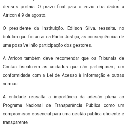
desses portais. O prazo final para o envio dos dados à
Atricon é 9 de agosto.
O presidente da Instituição, Edilson Silva, ressalta, no
boletim que foi ao ar na Rádio Justiça, as consequências de
uma possível não participação dos gestores.
A Atricon também deve recomendar que os Tribunais de
Contas fiscalizem as unidades que não participarem, em
conformidade com a Lei de Acesso à Informação e outras
normas.
A entidade ressalta a importância da adesão plena ao
Programa Nacional de Transparência Pública como um
compromisso essencial para uma gestão pública eficiente e
transparente.