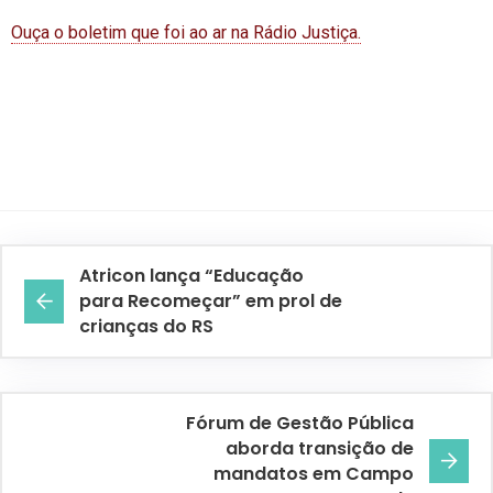
Ouça o boletim que foi ao ar na Rádio Justiça.
Atricon lança “Educação
para Recomeçar” em prol de
crianças do RS
Fórum de Gestão Pública
aborda transição de
mandatos em Campo