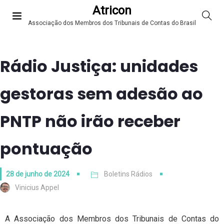
Atricon
Associação dos Membros dos Tribunais de Contas do Brasil
Rádio Justiça: unidades
gestoras sem adesão ao
PNTP não irão receber
pontuação
28 de junho de 2024
Boletins Rádios
Vinicius Appel
A Associação dos Membros dos Tribunais de Contas do