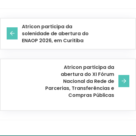
Atricon participa da
solenidade de abertura do
ENAOP 2026, em Curitiba
Atricon participa da
abertura do XI Fórum
Nacional da Rede de
Parcerias, Transferências e
Compras Públicas