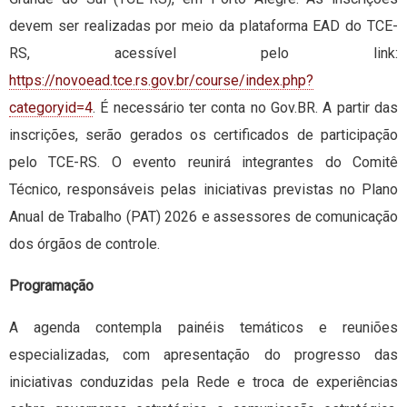
devem ser realizadas por meio da plataforma EAD do TCE-
RS, acessível pelo link:
https://novoead.tce.rs.gov.br/course/index.php?
categoryid=4
. É necessário ter conta no Gov.BR. A partir das
inscrições, serão gerados os certificados de participação
pelo TCE-RS. O evento reunirá integrantes do Comitê
Técnico, responsáveis pelas iniciativas previstas no Plano
Anual de Trabalho (PAT) 2026 e assessores de comunicação
dos órgãos de controle.
Programação
A agenda contempla painéis temáticos e reuniões
especializadas, com apresentação do progresso das
iniciativas conduzidas pela Rede e troca de experiências