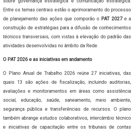
sobre governança estratégica e comunicação estratégica.
Entre os temas centrais estão o aprimoramento do processo
de planejamento das ações que comporão o
PAT 2027
e a
construção de estratégias para a difusão de conhecimentos
técnicos transversais, com vistas à elevação do padrão das
atividades desenvolvidas no âmbito da Rede.
O PAT 2026 e as iniciativas em andamento
O Plano Anual de Trabalho 2026 reúne 27 iniciativas, das
quais 13 são ações de fiscalização, incluindo auditorias,
avaliações e monitoramentos em áreas como assistência
social, educação, saúde, saneamento, meio ambiente,
segurança pública e transferências de recursos. O plano
também abrange estudos colaborativos, intercâmbio técnico
e iniciativas de capacitação entre os tribunais de contas