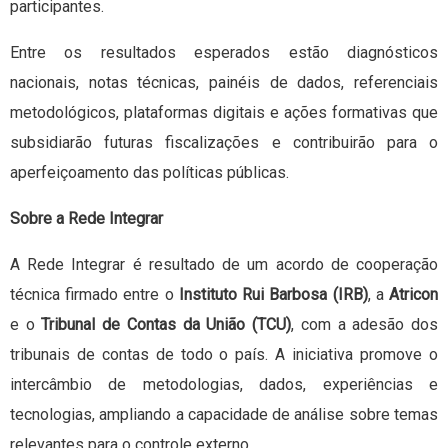
participantes.
Entre os resultados esperados estão diagnósticos
nacionais, notas técnicas, painéis de dados, referenciais
metodológicos, plataformas digitais e ações formativas que
subsidiarão futuras fiscalizações e contribuirão para o
aperfeiçoamento das políticas públicas.
Sobre a Rede Integrar
A Rede Integrar é resultado de um acordo de cooperação
técnica firmado entre o
Instituto Rui Barbosa (IRB)
, a
Atricon
e o
Tribunal de Contas da União (TCU)
, com a adesão dos
tribunais de contas de todo o país. A iniciativa promove o
intercâmbio de metodologias, dados, experiências e
tecnologias, ampliando a capacidade de análise sobre temas
relevantes para o controle externo.