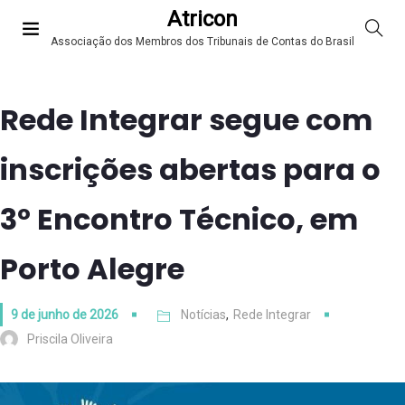
Atricon
Associação dos Membros dos Tribunais de Contas do Brasil
Rede Integrar segue com
inscrições abertas para o
3º Encontro Técnico, em
Porto Alegre
9 de junho de 2026
Notícias
,
Rede Integrar
Priscila Oliveira