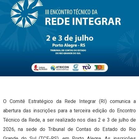
O Comitê Estratégico da Rede Integrar (RI) comunica a
abertura das inscrições para a terceira edição do Encontro
Técnico da Rede, a ser realizado nos dias 2 e 3 de julho de
2026, na sede do Tribunal de Contas do Estado do Rio
Grande do Sul (TCE-RS), em Porto Alegre. As inscrições