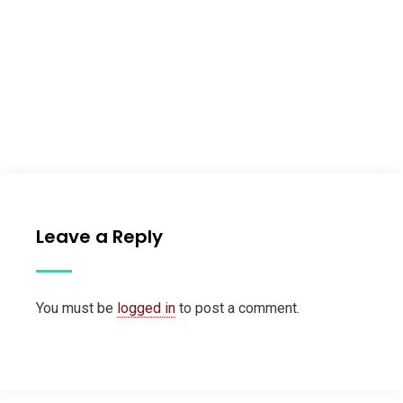
Leave a Reply
You must be
logged in
to post a comment.