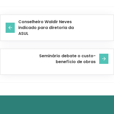
Conselheiro Waldir Neves
indicado para diretoria da
ASUL
Seminário debate o custo-
benefício de obras