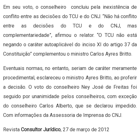
Em seu voto, o conselheiro concluiu pela inexistência de
conflito entre as decisões do TCU e do CNJ. “Não há conflito
entre as decisões do TCU e do CNJ, mas
complementariedade”, afirmou o relator. “O TCU não está
negando o caráter autoaplicável do inciso XI do artigo 37 da
Constituição” complementou o ministro Carlos Ayres Britto.
Eventuais normas, no entanto, seriam de caráter meramente
procedimental, esclareceu o ministro Ayres Britto, ao proferir
a decisão. O voto do conselheiro Ney José de Freitas foi
seguido por unanimidade pelos conselheiros, com exceção
do conselheiro Carlos Alberto, que se declarou impedido.
Com informações da Assessoria de Imprensa do CNJ.
Revista
Consultor Jurídico
, 27 de março de 2012