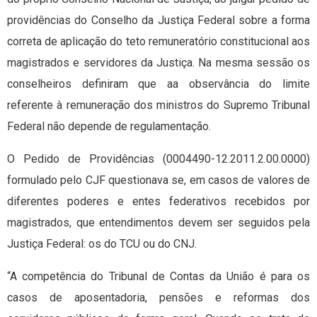
providências do Conselho da Justiça Federal sobre a forma
correta de aplicação do teto remuneratório constitucional aos
magistrados e servidores da Justiça. Na mesma sessão os
conselheiros definiram que aa observância do limite
referente à remuneração dos ministros do Supremo Tribunal
Federal não depende de regulamentação.
O Pedido de Providências (0004490-12.2011.2.00.0000)
formulado pelo CJF questionava se, em casos de valores de
diferentes poderes e entes federativos recebidos por
magistrados, que entendimentos devem ser seguidos pela
Justiça Federal: os do TCU ou do CNJ.
“A competência do Tribunal de Contas da União é para os
casos de aposentadoria, pensões e reformas dos