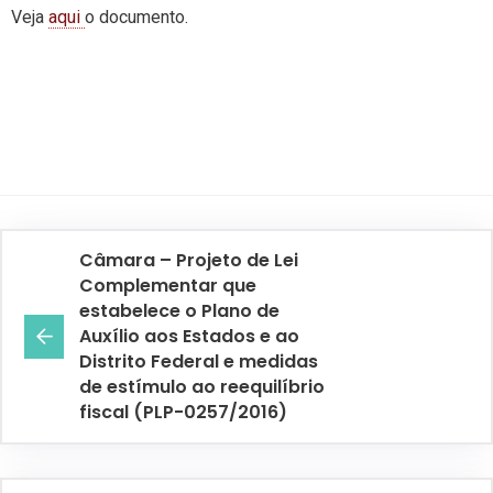
Veja
aqui
o documento.
Câmara – Projeto de Lei
Complementar que
estabelece o Plano de
Auxílio aos Estados e ao
Distrito Federal e medidas
de estímulo ao reequilíbrio
fiscal (PLP-0257/2016)