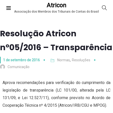
Atricon
Associação dos Membros dos Tribunais de Contas do Brasil
Resolução Atricon
nº05/2016 – Transparência
1 de setembro de 2016
Normas
,
Resoluções
Comunicação
Aprova recomendações para verificação do cumprimento da
legislação de transparência (LC 101/00, alterada pela LC
131/09, e Lei 12.527/11), conforme previsto no Acordo de
Cooperação Técnica nº 4/2015 (Atricon/IRB/CGU e MPOG).