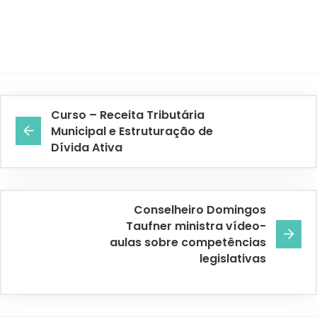
Curso – Receita Tributária
Municipal e Estruturação de
Dívida Ativa
Conselheiro Domingos
Taufner ministra vídeo-
aulas sobre competências
legislativas