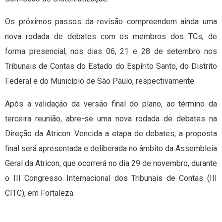
Os próximos passos da revisão compreendem ainda uma
nova rodada de debates com os membros dos TCs, de
forma presencial, nos dias 06, 21 e 28 de setembro nos
Tribunais de Contas do Estado do Espírito Santo, do Distrito
Federal e do Município de São Paulo, respectivamente.
Após a validação da versão final do plano, ao término da
terceira reunião, abre-se uma nova rodada de debates na
Direção da Atricon. Vencida a etapa de debates, a proposta
final será apresentada e deliberada no âmbito da Assembleia
Geral da Atricon, que ocorrerá no dia 29 de novembro, durante
o III Congresso Internacional dos Tribunais de Contas (III
CITC), em Fortaleza.