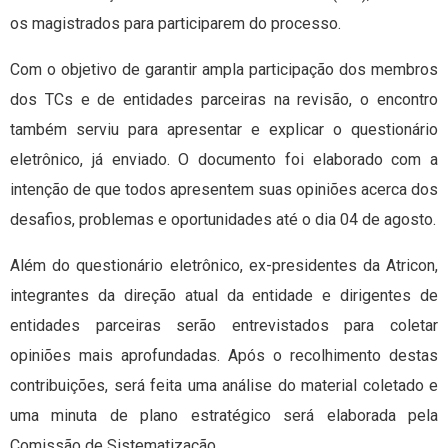
os magistrados para participarem do processo.
Com o objetivo de garantir ampla participação dos membros
dos TCs e de entidades parceiras na revisão, o encontro
também serviu para apresentar e explicar o questionário
eletrônico, já enviado. O documento foi elaborado com a
intenção de que todos apresentem suas opiniões acerca dos
desafios, problemas e oportunidades até o dia 04 de agosto.
Além do questionário eletrônico, ex-presidentes da Atricon,
integrantes da direção atual da entidade e dirigentes de
entidades parceiras serão entrevistados para coletar
opiniões mais aprofundadas. Após o recolhimento destas
contribuições, será feita uma análise do material coletado e
uma minuta de plano estratégico será elaborada pela
Comissão de Sistematização.