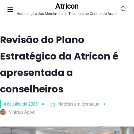
Atricon
Associação dos Membros dos Tribunais de Contas do Brasil
Revisão do Plano
Estratégico da Atricon é
apresentada a
conselheiros
4 de julho de 2023
Notícias em destaque
Vinicius Appel