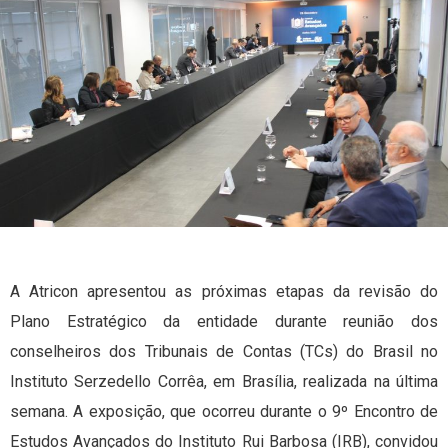
A Atricon apresentou as próximas etapas da revisão do
Plano Estratégico da entidade durante reunião dos
conselheiros dos Tribunais de Contas (TCs) do Brasil no
Instituto Serzedello Corrêa, em Brasília, realizada na última
semana. A exposição, que ocorreu durante o 9º Encontro de
Estudos Avançados do Instituto Rui Barbosa (IRB), convidou