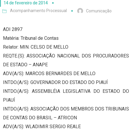
14 de fevereiro de 2014
Acompanhamento Processual
Comunicação
ADI 2897
Matéria: Tribunal de Contas
Relator: MIN. CELSO DE MELLO
REQTE.(S): ASSOCIAÇÃO NACIONAL DOS PROCURADORES
DE ESTADO – ANAPE
ADV.(A/S): MARCOS BERNARDES DE MELLO
INTDO.(A/S): GOVERNADOR DO ESTADO DO PIAUÍ
INTDO.(A/S): ASSEMBLÉIA LEGISLATIVA DO ESTADO DO
PIAUÍ
INTDO.(A/S): ASSOCIAÇÃO DOS MEMBROS DOS TRIBUNAIS
DE CONTAS DO BRASIL – ATRICON
ADV.(A/S): WLADIMIR SERGIO REALE