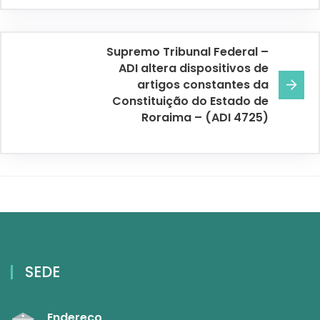
Supremo Tribunal Federal –
ADI altera dispositivos de
artigos constantes da
Constituição do Estado de
Roraima – (ADI 4725)
SEDE
Endereço