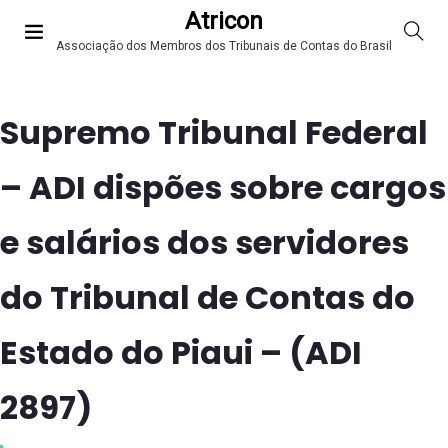
Atricon
Associação dos Membros dos Tribunais de Contas do Brasil
Supremo Tribunal Federal
– ADI dispões sobre cargos
e salários dos servidores
do Tribunal de Contas do
Estado do Piaui – (ADI
2897)