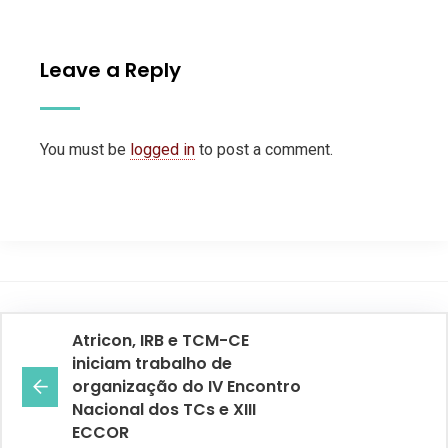
Leave a Reply
You must be
logged in
to post a comment.
Atricon, IRB e TCM-CE
iniciam trabalho de
organização do IV Encontro
Nacional dos TCs e XIII
ECCOR