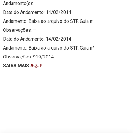
Andamento(s):
Data do Andamento: 14/02/2014
Andamento: Baixa ao arquivo do STF, Guia nº
Observações: —
Data do Andamento: 14/02/2014
Andamento: Baixa ao arquivo do STF, Guia nº
Observações: 919/2014
SAIBA MAIS
AQUI!