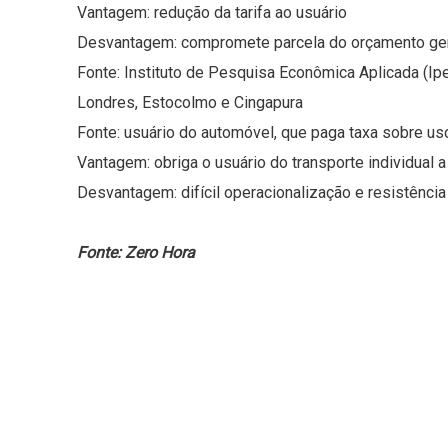
Vantagem: redução da tarifa ao usuário
Desvantagem: compromete parcela do orçamento ger
Fonte: Instituto de Pesquisa Econômica Aplicada (Ip
Londres, Estocolmo e Cingapura
Fonte: usuário do automóvel, que paga taxa sobre us
Vantagem: obriga o usuário do transporte individual a
Desvantagem: difícil operacionalização e resistência
Fonte: Zero Hora