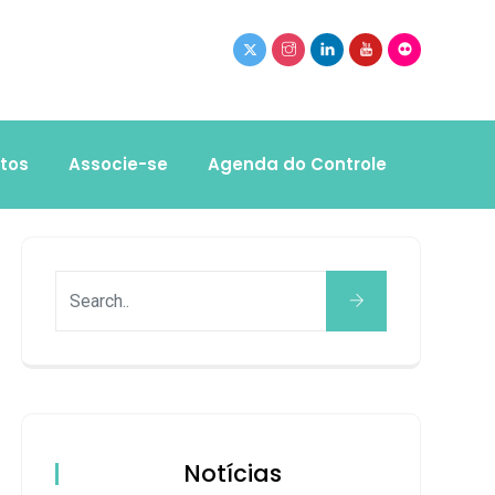
tos
Associe-se
Agenda do Controle
Notícias