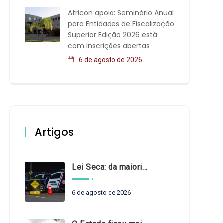
Atricon apoia: Seminário Anual
para Entidades de Fiscalização
Superior Edição 2026 está
com inscrições abertas
6 de agosto de 2026
Artigos
Lei Seca: da maioridade à maturidade
6 de agosto de 2026