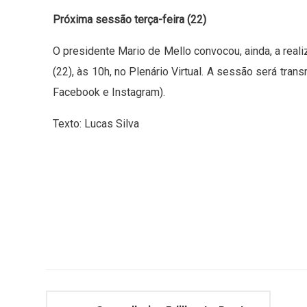
Próxima sessão terça-feira (22)
O presidente Mario de Mello convocou, ainda, a reali
(22), às 10h, no Plenário Virtual. A sessão será trans
Facebook e Instagram).
Texto: Lucas Silva