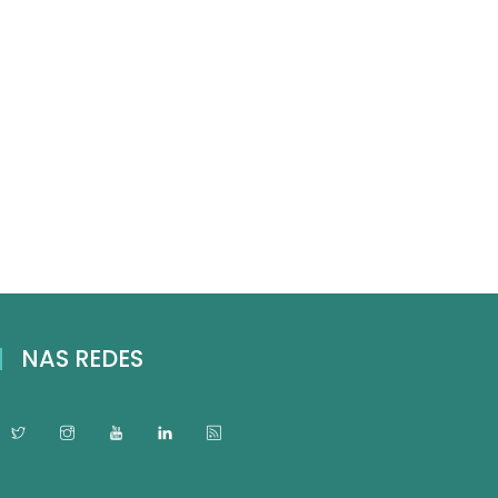
NAS REDES