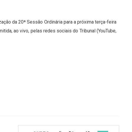
zação da 20ª Sessão Ordinária para a próxima terça-feira
mitida, ao vivo, pelas redes sociais do Tribunal (YouTube,