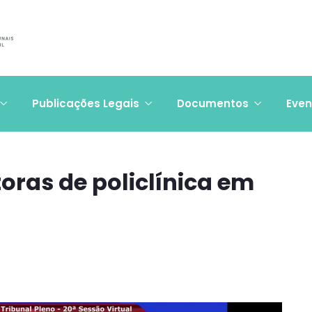
Publicações Legais
Documentos
Even
oras de policlínica em