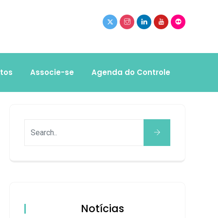
tos
Associe-se
Agenda do Controle
Notícias