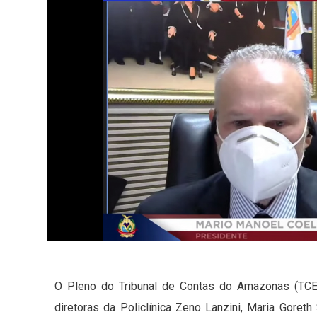
O Pleno do Tribunal de Contas do Amazonas (TCE-
diretoras da Policlínica Zeno Lanzini, Maria Goret