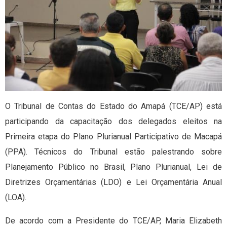
O Tribunal de Contas do Estado do Amapá (TCE/AP) está
participando da capacitação dos delegados eleitos na
Primeira etapa do Plano Plurianual Participativo de Macapá
(PPA). Técnicos do Tribunal estão palestrando sobre
Planejamento Público no Brasil, Plano Plurianual, Lei de
Diretrizes Orçamentárias (LDO) e Lei Orçamentária Anual
(LOA).
De acordo com a Presidente do TCE/AP, Maria Elizabeth