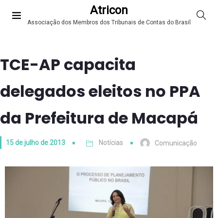
Atricon
Associação dos Membros dos Tribunais de Contas do Brasil
TCE-AP capacita
delegados eleitos no PPA
da Prefeitura de Macapá
15 de julho de 2013
Notícias
Comunicação