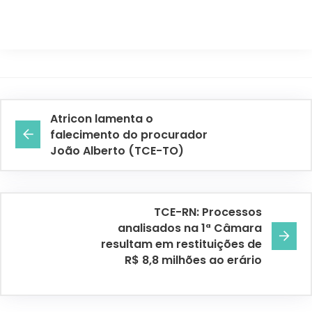
Atricon lamenta o
falecimento do procurador
João Alberto (TCE-TO)
TCE-RN: Processos
analisados na 1ª Câmara
resultam em restituições de
R$ 8,8 milhões ao erário