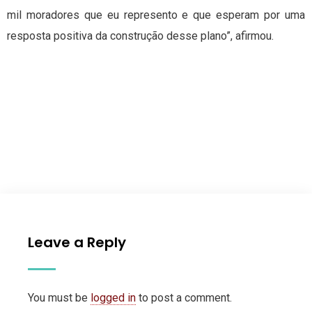
mil moradores que eu represento e que esperam por uma
resposta positiva da construção desse plano”, afirmou.
Leave a Reply
You must be
logged in
to post a comment.