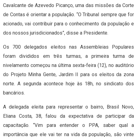
Cavalcante de Azevedo Picanço, uma das missões da Corte
de Contas é orientar a população. “O Tribunal sempre que for
acionado, vai contribuir para o conhecimento da população e
dos nossos jurisdicionados”, disse a Presidente.
Os 700 delegados eleitos nas Assembleias Populares
foram divididos em três turmas, a primeira turma de
nivelamento começou na última sexta-feira (12), no auditório
do Projeto Minha Gente, Jardim II para os eleitos da zona
norte. A segunda acontece hoje às 18h, no sindicato dos
bancários.
A delegada eleita para representar o bairro, Brasil Novo,
Eliana Costa, 38, falou da expectativa de participar da
capacitação. “Vim para entender o PPA, saber qual a
importância que ele vai ter na vida da população, são vinte