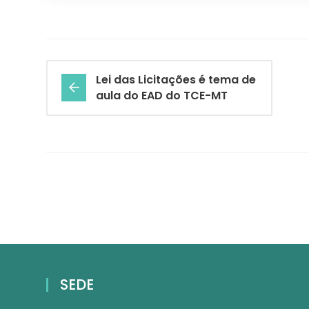
Lei das Licitações é tema de
aula do EAD do TCE-MT
SEDE