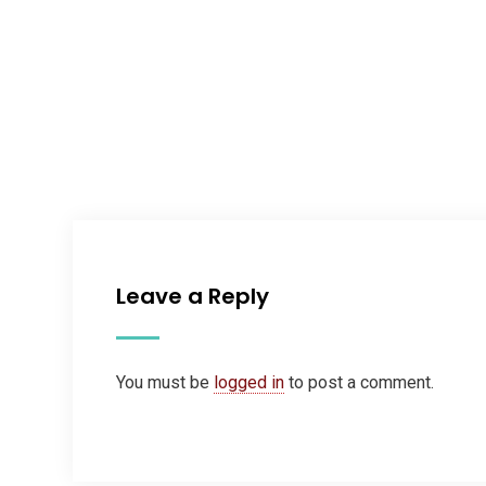
Leave a Reply
You must be
logged in
to post a comment.