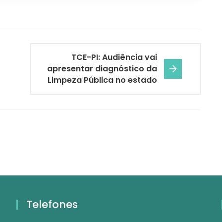
TCE-PI: Audiência vai
apresentar diagnóstico da
Limpeza Pública no estado
Telefones