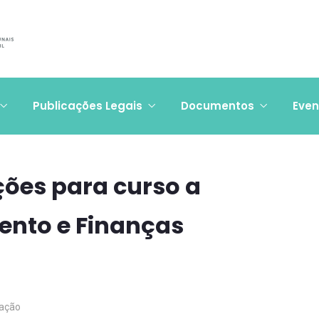
Publicações Legais
Documentos
Even
ções para curso a
ento e Finanças
ação