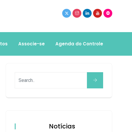
tos
Associe-se
Agenda do Controle
Notícias