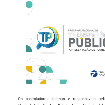
Os controladores internos e responsáveis pel