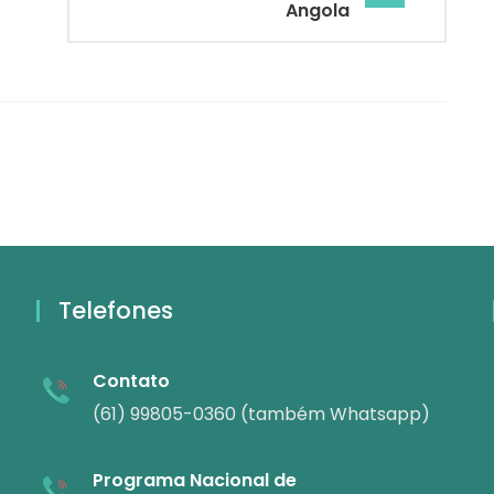
Angola
Telefones
Contato
(61) 99805-0360 (também Whatsapp)
Programa Nacional de