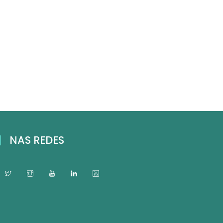
NAS REDES