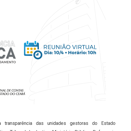
a transparência das unidades gestoras do Estado