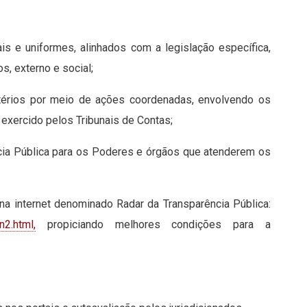
ais e uniformes, alinhados com a legislação específica,
s, externo e social;
itérios por meio de ações coordenadas, envolvendo os
 exercido pelos Tribunais de Contas;
cia Pública para os Poderes e órgãos que atenderem os
na internet denominado Radar da Transparência Pública:
n2.html,
propiciando melhores condições para a