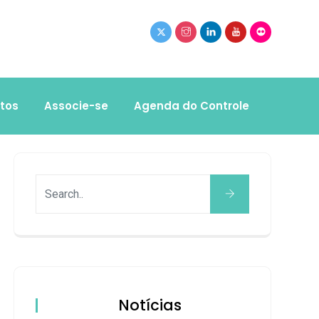
tos
Associe-se
Agenda do Controle
Notícias