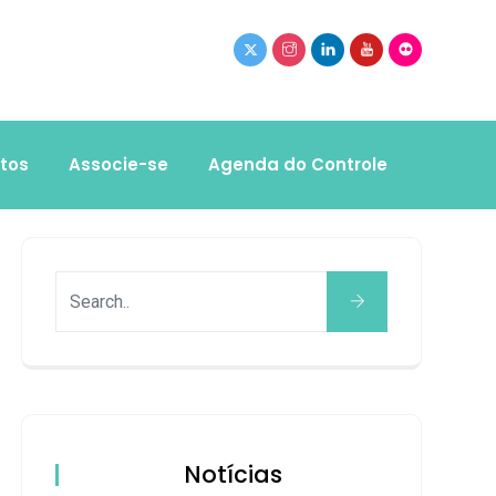
tos
Associe-se
Agenda do Controle
Notícias