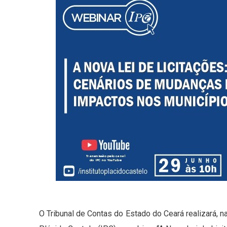
O Tribunal de Contas do Estado do Ceará realizará, na