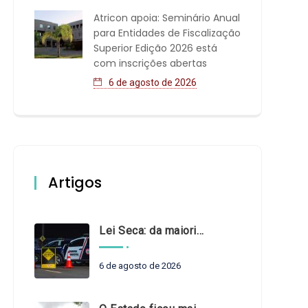
Atricon apoia: Seminário Anual
para Entidades de Fiscalização
Superior Edição 2026 está
com inscrições abertas
6 de agosto de 2026
Artigos
Lei Seca: da maioridade à maturidade
6 de agosto de 2026