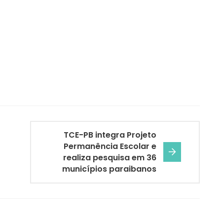
TCE-PB integra Projeto
Permanência Escolar e
realiza pesquisa em 36
municípios paraibanos