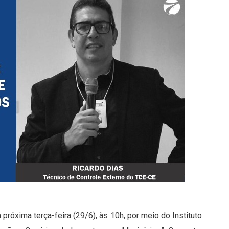
 próxima terça-feira (29/6), às 10h, por meio do Instituto