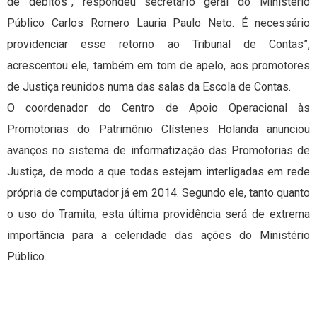
de débitos”, respondeu secretário geral do Ministério
Público Carlos Romero Lauria Paulo Neto. É necessário
providenciar esse retorno ao Tribunal de Contas”,
acrescentou ele, também em tom de apelo, aos promotores
de Justiça reunidos numa das salas da Escola de Contas.
O coordenador do Centro de Apoio Operacional às
Promotorias do Patrimônio Clístenes Holanda anunciou
avanços no sistema de informatização das Promotorias de
Justiça, de modo a que todas estejam interligadas em rede
própria de computador já em 2014. Segundo ele, tanto quanto
o uso do Tramita, esta última providência será de extrema
importância para a celeridade das ações do Ministério
Público.