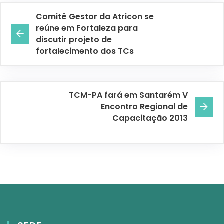
Comitê Gestor da Atricon se
reúne em Fortaleza para
discutir projeto de
fortalecimento dos TCs
TCM-PA fará em Santarém V
Encontro Regional de
Capacitação 2013