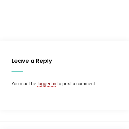
Leave a Reply
You must be
logged in
to post a comment.