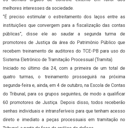
melhores interesses da sociedade.
“É preciso estimular o estreitamento dos laços entre as
instituições que convergem para a fiscalização das contas
públicas”, disse ele ao saudar a segunda turma de
promotores de Justiça da área do Patrimônio Público que
recebem treinamento de auditores do TCE-PB para uso do
Sistema Eletrônico de Tramitação Processual (Tramita).
Iniciado no último dia 24, com a primeira de um total de
quatro turmas, o treinamento prosseguirá na próxima
segunda-feira e, ainda, em 4 de outubro, na Escola de Contas
do Tribunal, para os grupos seguintes, de modo a qualificar
60 promotores de Justiça. Depois disso, todos receberão
senhas individuais e intransferíveis para que tenham acesso
direto e imediato a peças processuais em tramitação no