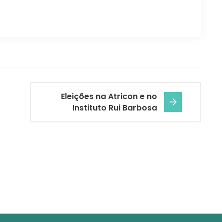
Eleições na Atricon e no
Instituto Rui Barbosa