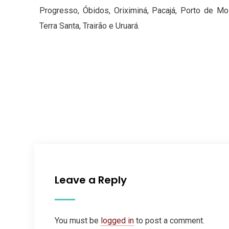
Progresso, Óbidos, Oriximiná, Pacajá, Porto de Moz
Terra Santa, Trairão e Uruará.
Leave a Reply
You must be
logged in
to post a comment.