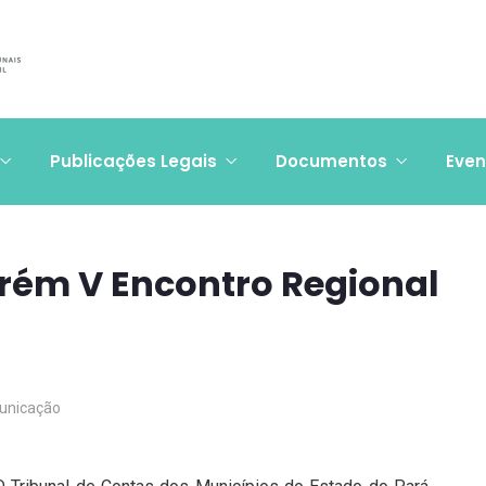
Publicações Legais
Documentos
Even
rém V Encontro Regional
unicação