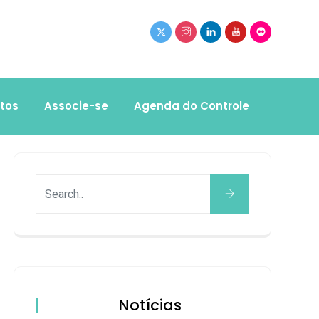
tos
Associe-se
Agenda do Controle
Notícias