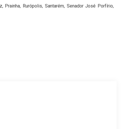
, Prainha, Rurópolis, Santarém, Senador José Porfírio,