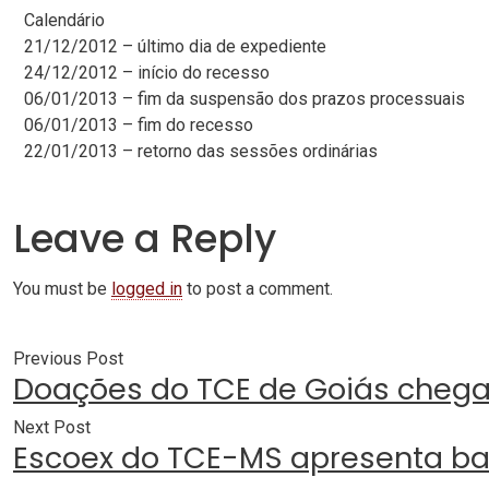
Calendário
21/12/2012 – último dia de expediente
24/12/2012 – início do recesso
06/01/2013 – fim da suspensão dos prazos processuais
06/01/2013 – fim do recesso
22/01/2013 – retorno das sessões ordinárias
Leave a Reply
You must be
logged in
to post a comment.
Previous Post
Doações do TCE de Goiás chegam
Next Post
Escoex do TCE-MS apresenta ba