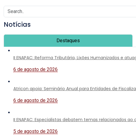
Notícias
Destaques
II ENAPAC: Reforma Tributária, Lixões Humanizados e atu
6 de agosto de 2026
Atricon apoia: Seminário Anual para Entidades de Fiscali
6 de agosto de 2026
II ENAPAC: Especialistas debatem temas relacionados ao co
5 de agosto de 2026