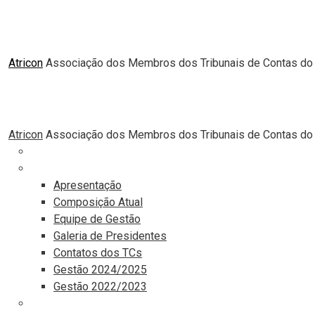
Atricon
Associação dos Membros dos Tribunais de Contas do 
Atricon
Associação dos Membros dos Tribunais de Contas do 
Principal
Institucional
Apresentação
Composição Atual
Equipe de Gestão
Galeria de Presidentes
Contatos dos TCs
Gestão 2024/2025
Gestão 2022/2023
Comunicação