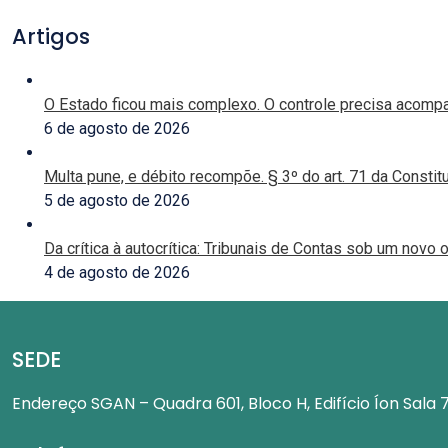
Artigos
O Estado ficou mais complexo. O controle precisa acomp
6 de agosto de 2026
Multa pune, e débito recompõe. § 3º do art. 71 da Constit
5 de agosto de 2026
Da crítica à autocrítica: Tribunais de Contas sob um novo o
4 de agosto de 2026
SEDE
Endereço
SGAN – Quadra 601, Bloco H, Edifício Íon Sala 