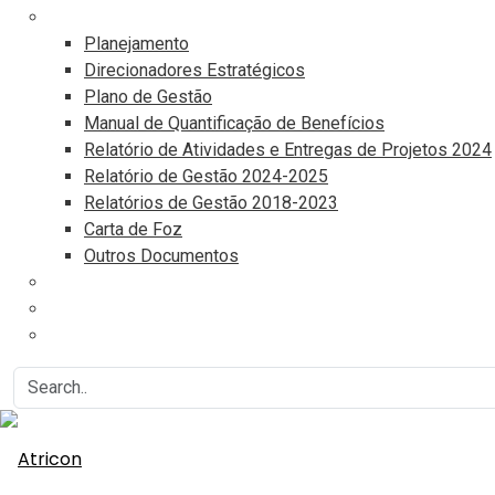
Documentos
Planejamento
Direcionadores Estratégicos
Plano de Gestão
Manual de Quantificação de Benefícios
Relatório de Atividades e Entregas de Projetos 2024
Relatório de Gestão 2024-2025
Relatórios de Gestão 2018-2023
Carta de Foz
Outros Documentos
Eventos
Associe-se
Agenda do Controle