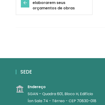
elaborarem seus
orçamentos de obras
SEDE
Endereço
SGAN – Quadra 601, Bloco H, Edifício
Íon Sala 74 - Térreo - CEP 70830-018