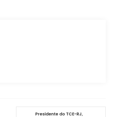
Presidente do TCE-RJ,