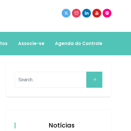
tos
Associe-se
Agenda do Controle
Notícias