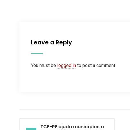
Leave a Reply
You must be
logged in
to post a comment.
TCE-PE ajuda municípios a