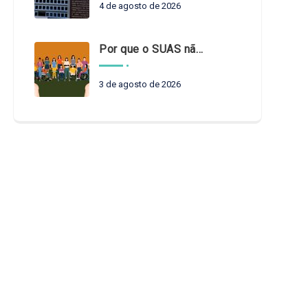
4 de agosto de 2026
Por que o SUAS não pode esperar?
3 de agosto de 2026