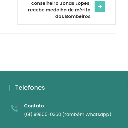
conselheiro Jonas Lopes,
recebe medalha de mérito
dos Bombeiros
Telefones
Contato
(61) 99805-0360 (também Whatsapp)