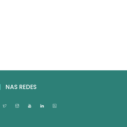
NAS REDES