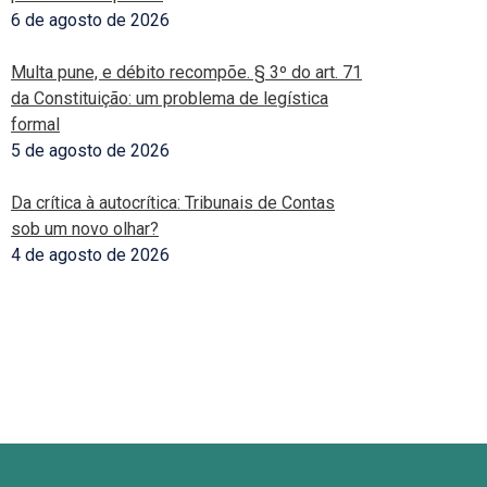
6 de agosto de 2026
Multa pune, e débito recompõe. § 3º do art. 71
da Constituição: um problema de legística
formal
5 de agosto de 2026
Da crítica à autocrítica: Tribunais de Contas
sob um novo olhar?
4 de agosto de 2026