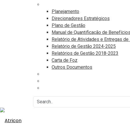
Documentos
Planejamento
Direcionadores Estratégicos
Plano de Gestão
Manual de Quantificação de Benefício
Relatório de Atividades e Entregas de
Relatório de Gestão 2024-2025
Relatórios de Gestão 2018-2023
Carta de Foz
Outros Documentos
Eventos
Associe-se
Agenda do Controle