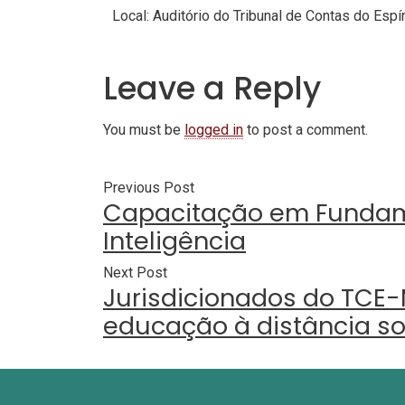
Local: Auditório do Tribunal de Contas do Espír
Leave a Reply
You must be
logged in
to post a comment.
Previous Post
Capacitação em Fundam
Inteligência
Next Post
Jurisdicionados do TCE-
educação à distância s