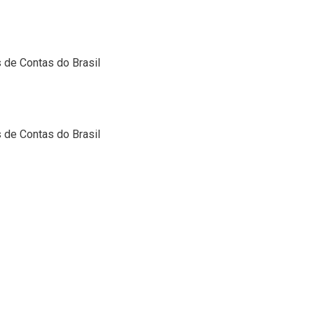
de Contas do Brasil
de Contas do Brasil