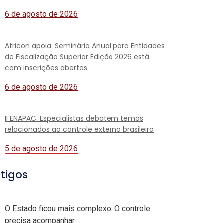
6 de agosto de 2026
Atricon apoia: Seminário Anual para Entidades
de Fiscalização Superior Edição 2026 está
com inscrições abertas
6 de agosto de 2026
II ENAPAC: Especialistas debatem temas
relacionados ao controle externo brasileiro
5 de agosto de 2026
rtigos
O Estado ficou mais complexo. O controle
precisa acompanhar