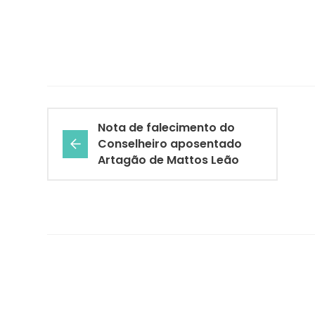
Nota de falecimento do
Conselheiro aposentado
Artagão de Mattos Leão