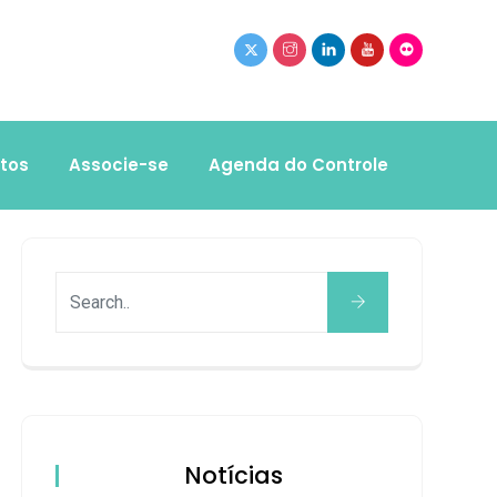
tos
Associe-se
Agenda do Controle
Notícias