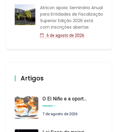
Atricon apoia: Seminário Anual
para Entidades de Fiscalização
Superior Edição 2026 está
com inscrições abertas
6 de agosto de 2026
Artigos
O El Niño e a oportunidade de fortalecer o controle externo das políticas climáticas
7 de agosto de 2026