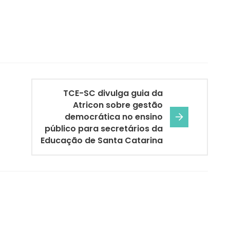
TCE-SC divulga guia da
Atricon sobre gestão
democrática no ensino
público para secretários da
Educação de Santa Catarina