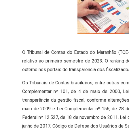
O Tribunal de Contas do Estado do Maranhão (TCE-
relativo ao primeiro semestre de 2023. O ranking d
externo nos portais de transparência dos fiscalizados
Os Tribunais de Contas brasileiros, entre outras c
Complementar nº 101, de 4 de maio de 2000, Lei
transparência da gestão fiscal, conforme alteraçõ
maio de 2009 e Lei Complementar nº 156, de 28 
Federal nº 12.527, de 18 de novembro de 2011, Lei 
junho de 2017, Código de Defesa dos Usuários de Ser