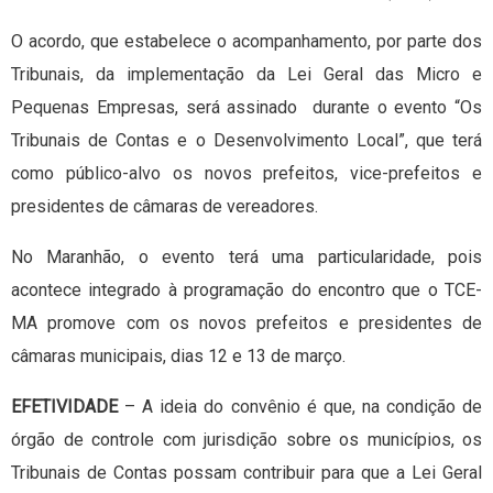
O acordo, que estabelece o acompanhamento, por parte dos
Tribunais, da implementação da Lei Geral das Micro e
Pequenas Empresas, será assinado durante o evento “Os
Tribunais de Contas e o Desenvolvimento Local”, que terá
como público-alvo os novos prefeitos, vice-prefeitos e
presidentes de câmaras de vereadores.
No Maranhão, o evento terá uma particularidade, pois
acontece integrado à programação do encontro que o TCE-
MA promove com os novos prefeitos e presidentes de
câmaras municipais, dias 12 e 13 de março.
EFETIVIDADE
– A ideia do convênio é que, na condição de
órgão de controle com jurisdição sobre os municípios, os
Tribunais de Contas possam contribuir para que a Lei Geral