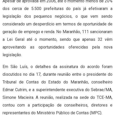
Apesar de aprovada em 2006, até o momento menos de 20%
dos cerca de 5.500 prefeituras do país já efetivaram a
legislação dos pequenos negócios, o que vem sendo
considerado um desperdício em termos de oportunidade de
geração de emprego e renda. No Maranhão, 111 sancionaram
a Lei Geral até o momento, sendo que apenas 32 vêm
aproveitando as oportunidades oferecidas pela nova
legislação.
Em São Luís, o detalhes da assinatura do acordo foram
discutidos no dia 17, durante reunião entre o presidente do
Tribunal de Contas do Estado do Maranhão, conselheiro
Edmar Cutrim, e a superintendente executiva do Sebrae/MA,
Simone Macieira. A reunião, realizada na sede do TCE-MA,
contou com a participação de conselheiros, diretores e
representantes do Ministério Público de Contas (MPC).