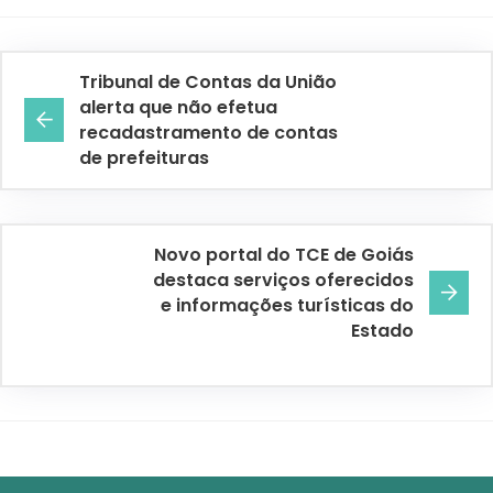
Tribunal de Contas da União
alerta que não efetua
recadastramento de contas
de prefeituras
Novo portal do TCE de Goiás
destaca serviços oferecidos
e informações turísticas do
Estado