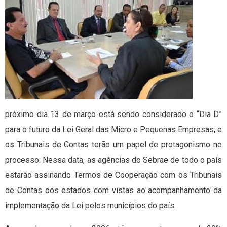
próximo dia 13 de março está sendo considerado o “Dia D”
para o futuro da Lei Geral das Micro e Pequenas Empresas, e
os Tribunais de Contas terão um papel de protagonismo no
processo. Nessa data, as agências do Sebrae de todo o país
estarão assinando Termos de Cooperação com os Tribunais
de Contas dos estados com vistas ao acompanhamento da
implementação da Lei pelos municípios do país.