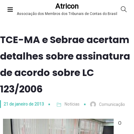
Atricon
Associação dos Membros dos Tribunais de Contas do Brasil
TCE-MA e Sebrae acertam
detalhes sobre assinatura
de acordo sobre LC
123/2006
21 de janeiro de 2013
Notícias
Comunicação
O