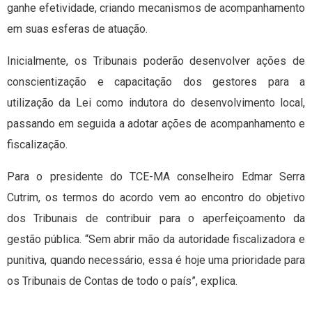
ganhe efetividade, criando mecanismos de acompanhamento
em suas esferas de atuação.
Inicialmente, os Tribunais poderão desenvolver ações de
conscientização e capacitação dos gestores para a
utilização da Lei como indutora do desenvolvimento local,
passando em seguida a adotar ações de acompanhamento e
fiscalização.
Para o presidente do TCE-MA conselheiro Edmar Serra
Cutrim, os termos do acordo vem ao encontro do objetivo
dos Tribunais de contribuir para o aperfeiçoamento da
gestão pública. “Sem abrir mão da autoridade fiscalizadora e
punitiva, quando necessário, essa é hoje uma prioridade para
os Tribunais de Contas de todo o país”, explica.