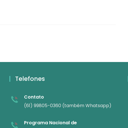
Telefones
Contato
(61) 99805-0360 (também Whatsapp)
Programa Nacional de