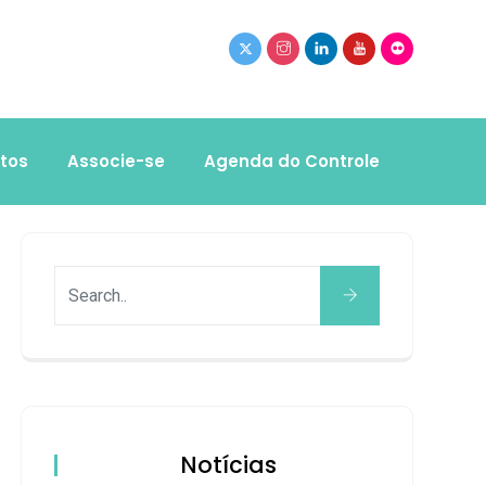
tos
Associe-se
Agenda do Controle
Notícias