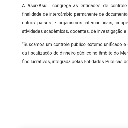
A Asur/Asul congrega as entidades de controle 
finalidade de intercâmbio permanente de documenta
outros países e organismos internacionais; coop
atividades acadêmicas, docentes, de investigação e 
“Buscamos um controle público externo unificado e
da fiscalização do dinheiro público no âmbito do Me
fins lucrativos, integrada pelas Entidades Públicas 