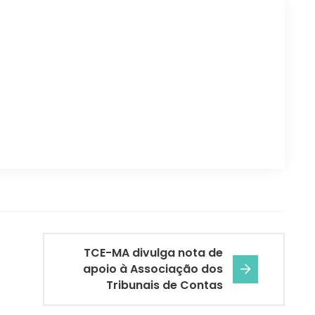
TCE-MA divulga nota de
apoio à Associação dos
Tribunais de Contas