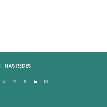
NAS REDES