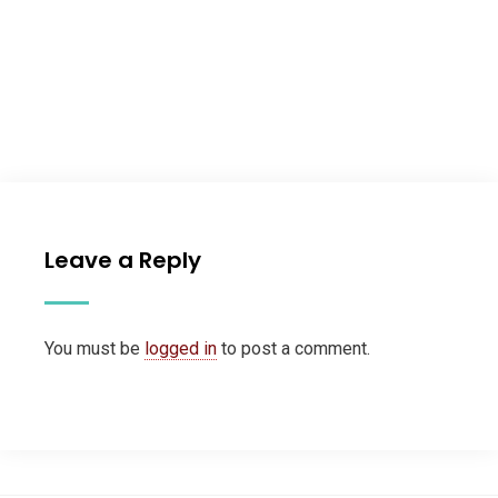
Leave a Reply
You must be
logged in
to post a comment.