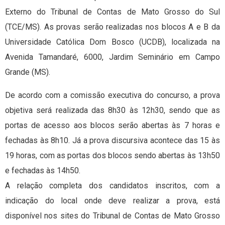
Externo do Tribunal de Contas de Mato Grosso do Sul
(TCE/MS). As provas serão realizadas nos blocos A e B da
Universidade Católica Dom Bosco (UCDB), localizada na
Avenida Tamandaré, 6000, Jardim Seminário em Campo
Grande (MS).
De acordo com a comissão executiva do concurso, a prova
objetiva será realizada das 8h30 às 12h30, sendo que as
portas de acesso aos blocos serão abertas às 7 horas e
fechadas às 8h10. Já a prova discursiva acontece das 15 às
19 horas, com as portas dos blocos sendo abertas às 13h50
e fechadas às 14h50.
A relação completa dos candidatos inscritos, com a
indicação do local onde deve realizar a prova, está
disponível nos sites do Tribunal de Contas de Mato Grosso