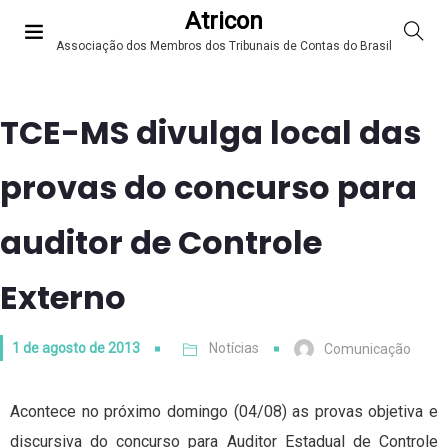
Atricon
Associação dos Membros dos Tribunais de Contas do Brasil
TCE-MS divulga local das
provas do concurso para
auditor de Controle
Externo
1 de agosto de 2013
Notícias
Comunicação
Acontece no próximo domingo (04/08) as provas objetiva e
discursiva do concurso para Auditor Estadual de Controle