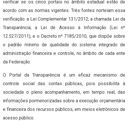
verificar se os cinco portais no âmbito estadual estão de
acordo com as normas vigentes. Três fontes norteiam essa
verificação: a Lei Complementar 131/2012, a chamada Lei da
Transparência; a Lei de Acesso à Informação (Lei nº
12.527/2011); e o Decreto nº 7185/2010, que dispõe sobre
o padrão mínimo de qualidade do sistema integrado de
administração financeira e controle, no âmbito de cada ente
da Federação.
O Portal da Transparência é um eficaz mecanismo de
controle social das contas públicas, pois possibilita à
sociedade o pleno acompanhamento, em tempo real, das
informações pormenorizadas sobre a execução orçamentária
e financeira dos recursos públicos, em meios eletrônicos de
acesso público.