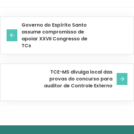
Governo do Espírito Santo
assume compromisso de
apoiar XXVII Congresso de
TCs
TCE-MS divulga local das
provas do concurso para
auditor de Controle Externo