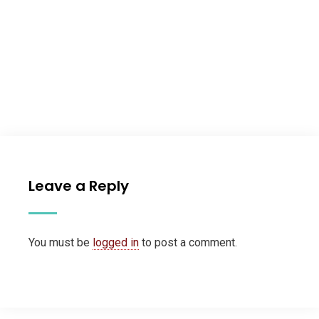
Leave a Reply
You must be
logged in
to post a comment.