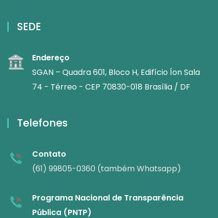
SEDE
Endereço
SGAN – Quadra 601, Bloco H, Edifício Íon Sala
74 - Térreo - CEP 70830-018 Brasília / DF
Telefones
Contato
(61) 99805-0360 (também Whatsapp)
Programa Nacional de Transparência
Pública (PNTP)