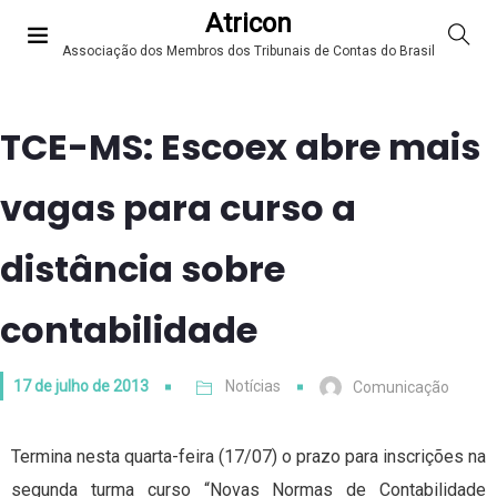
Atricon
Associação dos Membros dos Tribunais de Contas do Brasil
TCE-MS: Escoex abre mais
vagas para curso a
distância sobre
contabilidade
17 de julho de 2013
Notícias
Comunicação
Termina nesta quarta-feira (17/07) o prazo para inscrições na
segunda turma curso “Novas Normas de Contabilidade