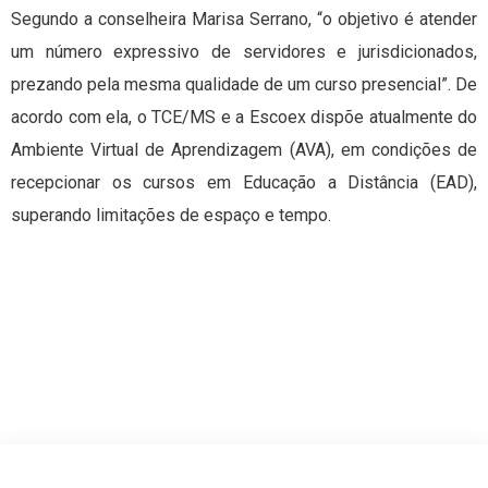
Segundo a conselheira Marisa Serrano, “o objetivo é atender
um número expressivo de servidores e jurisdicionados,
prezando pela mesma qualidade de um curso presencial”. De
acordo com ela, o TCE/MS e a Escoex dispõe atualmente do
Ambiente Virtual de Aprendizagem (AVA), em condições de
recepcionar os cursos em Educação a Distância (EAD),
superando limitações de espaço e tempo.