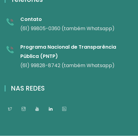
Contato
(61) 99805-0360 (também Whatsapp)
Programa Nacional de Transparência
Pública (PNTP)
(61) 99828-8742 (também Whatsapp)
NAS REDES