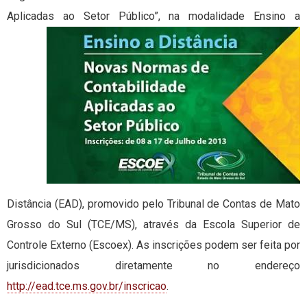
Aplicadas ao
Setor Público”, na modalidade Ensino a
Distância (EAD), promovido pelo Tribunal de Contas de Mato
Grosso do Sul (TCE/MS), através da Escola Superior de
Controle Externo (Escoex). As inscrições podem ser feita por
jurisdicionados diretamente no endereço
http://ead.tce.ms.gov.br/inscricao
.