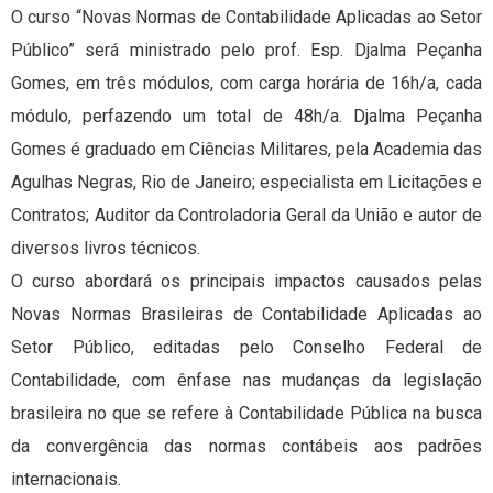
O curso “Novas Normas de Contabilidade Aplicadas ao Setor
Público” será ministrado pelo prof. Esp. Djalma Peçanha
Gomes, em três módulos, com carga horária de 16h/a, cada
módulo, perfazendo um total de 48h/a. Djalma Peçanha
Gomes é graduado em Ciências Militares, pela Academia das
Agulhas Negras, Rio de Janeiro; especialista em Licitações e
Contratos; Auditor da Controladoria Geral da União e autor de
diversos livros técnicos.
O curso abordará os principais impactos causados pelas
Novas Normas Brasileiras de Contabilidade Aplicadas ao
Setor Público, editadas pelo Conselho Federal de
Contabilidade, com ênfase nas mudanças da legislação
brasileira no que se refere à Contabilidade Pública na busca
da convergência das normas contábeis aos padrões
internacionais.