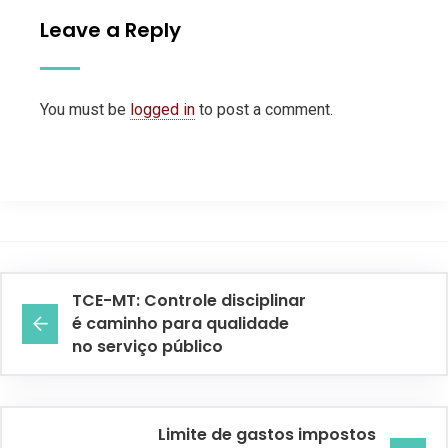
Leave a Reply
You must be
logged in
to post a comment.
TCE-MT: Controle disciplinar
é caminho para qualidade
no serviço público
Limite de gastos impostos