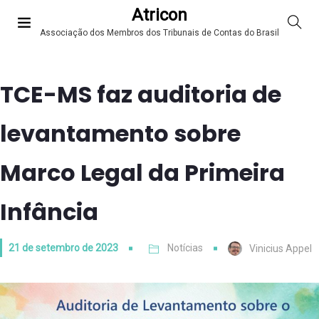
Atricon
Associação dos Membros dos Tribunais de Contas do Brasil
TCE-MS faz auditoria de
levantamento sobre
Marco Legal da Primeira
Infância
21 de setembro de 2023
Notícias
Vinicius Appel