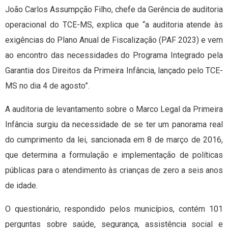
João Carlos Assumpção Filho, chefe da Gerência de auditoria
operacional do TCE-MS, explica que “a auditoria atende às
exigências do Plano Anual de Fiscalização (PAF 2023) e vem
ao encontro das necessidades do Programa Integrado pela
Garantia dos Direitos da Primeira Infância, lançado pelo TCE-
MS no dia 4 de agosto”.
A auditoria de levantamento sobre o Marco Legal da Primeira
Infância surgiu da necessidade de se ter um panorama real
do cumprimento da lei, sancionada em 8 de março de 2016,
que determina a formulação e implementação de políticas
públicas para o atendimento às crianças de zero a seis anos
de idade.
O questionário, respondido pelos municípios, contém 101
perguntas sobre saúde, segurança, assistência social e