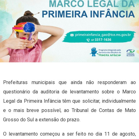
Prefeituras municipais que ainda não responderam ao
questionário da auditoria de levantamento sobre o Marco
Legal da Primeira Infância têm que solicitar, individualmente
e o mais breve possível, ao Tribunal de Contas de Mato
Grosso do Sul a extensão do prazo.
O levantamento começou a ser feito no dia 11 de agosto,