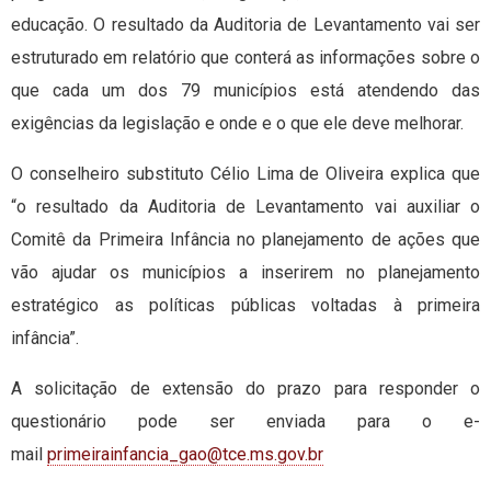
educação. O resultado da Auditoria de Levantamento vai ser
estruturado em relatório que conterá as informações sobre o
que cada um dos 79 municípios está atendendo das
exigências da legislação e onde e o que ele deve melhorar.
O conselheiro substituto Célio Lima de Oliveira explica que
“o resultado da Auditoria de Levantamento vai auxiliar o
Comitê da Primeira Infância no planejamento de ações que
vão ajudar os municípios a inserirem no planejamento
estratégico as políticas públicas voltadas à primeira
infância”.
A solicitação de extensão do prazo para responder o
questionário pode ser enviada para o e-
mail
primeirainfancia_gao@tce.ms.gov.br