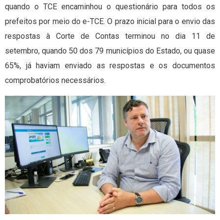
quando o TCE encaminhou o questionário para todos os
prefeitos por meio do e-TCE. O prazo inicial para o envio das
respostas à Corte de Contas terminou no dia 11 de
setembro, quando 50 dos 79 municípios do Estado, ou quase
65%, já haviam enviado as respostas e os documentos
comprobatórios necessários.