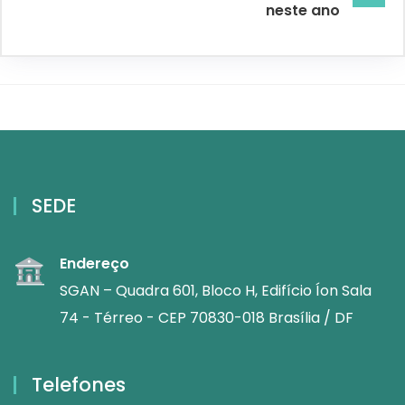
neste ano
SEDE
Endereço
SGAN – Quadra 601, Bloco H, Edifício Íon Sala
74 - Térreo - CEP 70830-018 Brasília / DF
Telefones