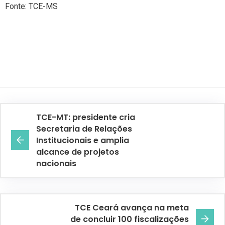
Fonte: TCE-MS
TCE-MT: presidente cria
Secretaria de Relações
Institucionais e amplia
alcance de projetos
nacionais
TCE Ceará avança na meta
de concluir 100 fiscalizações